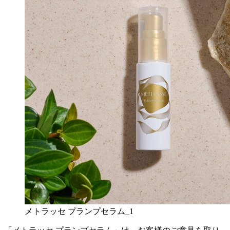
メトラッセ プランプセラム_1