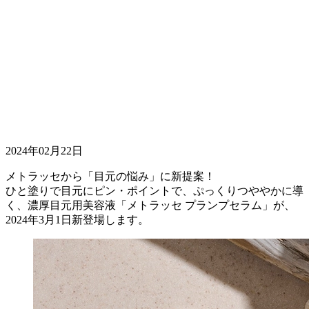
2024年02月22日
メトラッセから「目元の悩み」に新提案！
ひと塗りで目元にピン・ポイントで、ぷっくりつややかに導
く、濃厚目元用美容液「メトラッセ プランプセラム」が、
2024年3月1日新登場します。