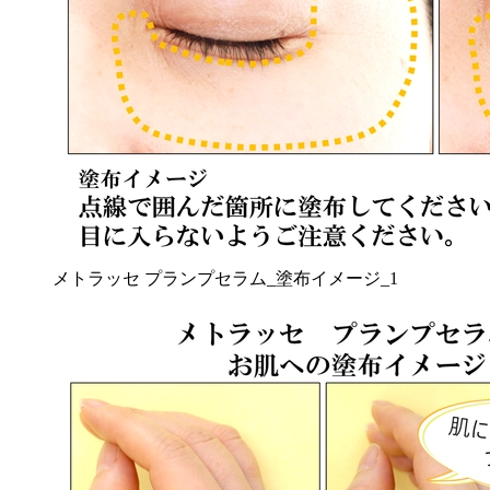
メトラッセ プランプセラム_塗布イメージ_1