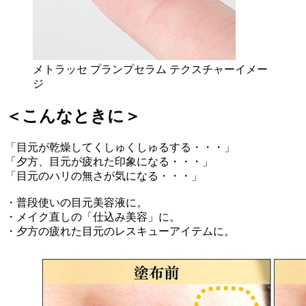
メトラッセ プランプセラム テクスチャーイメー
ジ
＜こんなときに＞
「目元が乾燥してくしゅくしゅるする・・・」
「夕方、目元が疲れた印象になる・・・」
「目元のハリの無さが気になる・・・」
・普段使いの目元美容液に。
・メイク直しの「仕込み美容」に。
・夕方の疲れた目元のレスキューアイテムに。