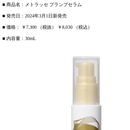
■ 商品名：メトラッセ プランプセラム
■ 発売日：2024年3月1日新発売
■ 価格： ￥7,300 （税抜） ￥8,030 （税込）
■ 内容量：30mL