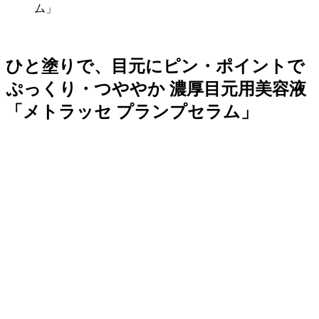
ム」
ひと塗りで、目元にピン・ポイントで
ぷっくり・つややか 濃厚目元用美容液
「メトラッセ プランプセラム」