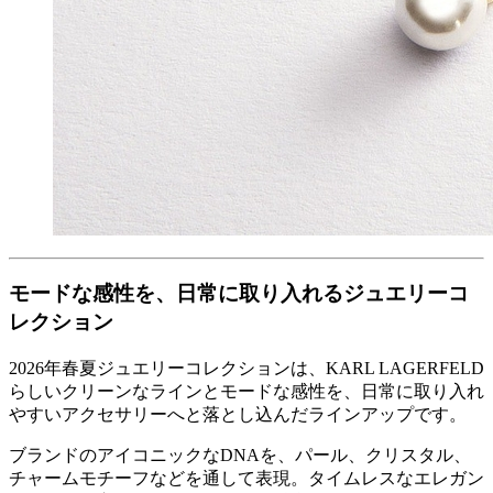
モードな感性を、日常に取り入れるジュエリーコ
レクション
2026年春夏ジュエリーコレクションは、KARL LAGERFELD
らしいクリーンなラインとモードな感性を、日常に取り入れ
やすいアクセサリーへと落とし込んだラインアップです。
ブランドのアイコニックなDNAを、パール、クリスタル、
チャームモチーフなどを通して表現。タイムレスなエレガン