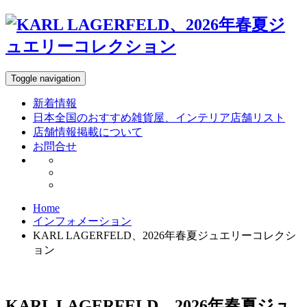
Toggle navigation
新着情報
日本全国のおすすめ雑貨屋、インテリア店舗リスト
店舗情報掲載について
お問合せ
Home
インフォメーション
KARL LAGERFELD、2026年春夏ジュエリーコレクシ
ョン
KARL LAGERFELD、2026年春夏ジュ