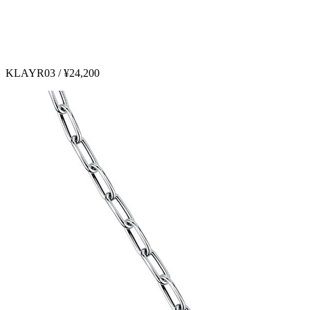
KLAYR03 / ¥24,200