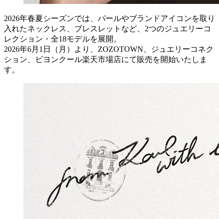
2026年春夏シーズンでは、パールやブランドアイコンを取り
入れたネックレス、ブレスレットなど、2つのジュエリーコ
レクション・全18モデルを展開。
2026年6月1日（月）より、ZOZOTOWN、ジュエリーコネク
ション、ビヨンクール楽天市場店にて販売を開始いたしま
す。