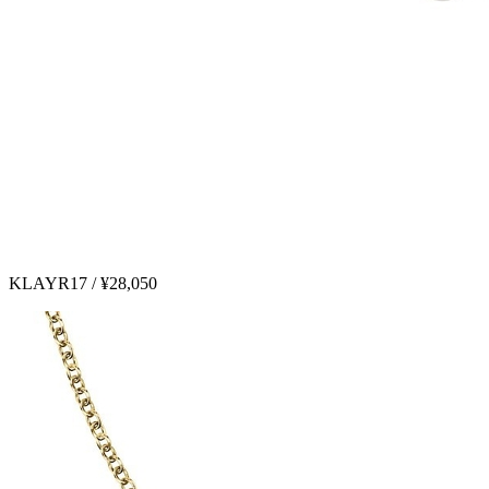
KLAYR17 / ¥28,050