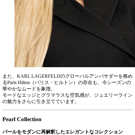
また、KARL LAGERFELDのグローバルアンバサダーを務め
るParis Hilton（パリス・ヒルトン）の存在も、今シーズンの
華やかなムードを象徴。
モードなエッジとグラマラスな空気感が、ジュエリーライン
の魅力をさらに引き立てています。
Pearl Collection
パールをモダンに再解釈したエレガントなコレクション