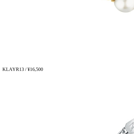
KLAYR13 / ¥16,500