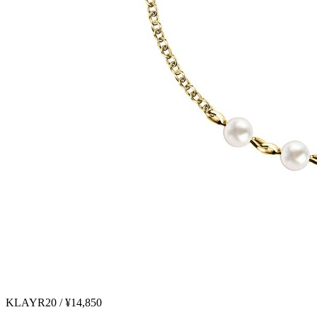
KLAYR20 / ¥14,850