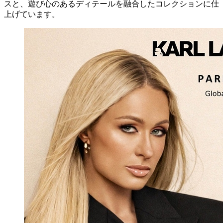
スと、遊び心のあるディテールを融合したコレクションに仕
上げています。