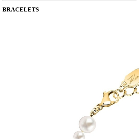
BRACELETS