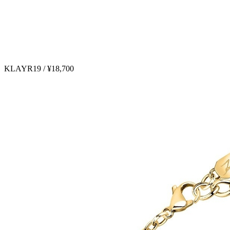
KLAYR19 / ¥18,700