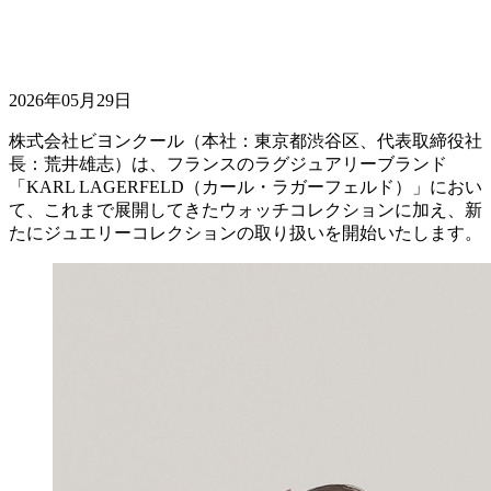
2026年05月29日
株式会社ビヨンクール（本社：東京都渋谷区、代表取締役社
長：荒井雄志）は、フランスのラグジュアリーブランド
「KARL LAGERFELD（カール・ラガーフェルド）」におい
て、これまで展開してきたウォッチコレクションに加え、新
たにジュエリーコレクションの取り扱いを開始いたします。