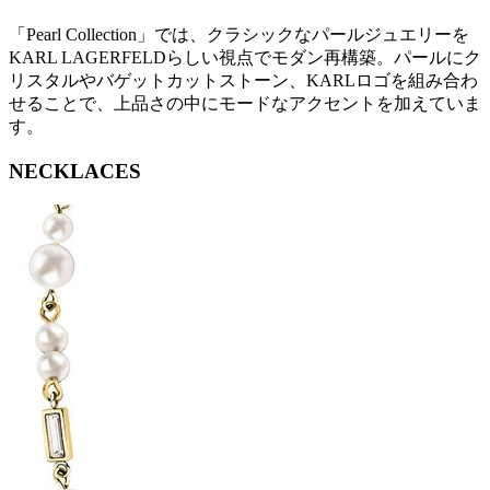
「Pearl Collection」では、クラシックなパールジュエリーを
KARL LAGERFELDらしい視点でモダン再構築。パールにク
リスタルやバゲットカットストーン、KARLロゴを組み合わ
せることで、上品さの中にモードなアクセントを加えていま
す。
NECKLACES