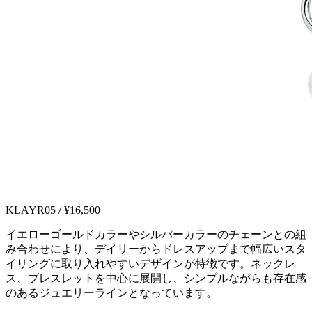
KLAYR05 / ¥16,500
イエローゴールドカラーやシルバーカラーのチェーンとの組
み合わせにより、デイリーからドレスアップまで幅広いスタ
イリングに取り入れやすいデザインが特徴です。ネックレ
ス、ブレスレットを中心に展開し、シンプルながらも存在感
のあるジュエリーラインとなっています。