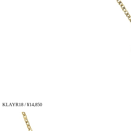
KLAYR18 / ¥14,850