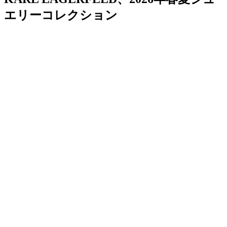
エリーコレクション