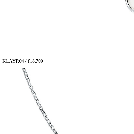
KLAYR04 / ¥18,700