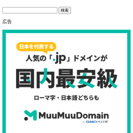
Search
広告