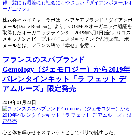
株式会社ネイチャーラボは、ヘアケアブランド「ダイアンボ
ヌール(Diane Bonheur)」より、COSMOSオーガニック認証を
取得したオーガニックラインを、2019年3月1日(金)よりコス
メキッチンとビープルバイコスメキッチンで先行販売。 ボ
ヌールとは、フランス語で「幸せ」を意 …
フランスのスパブランド
Gemology（ジェモロジー）から2019年
バレンタインキット「ラ フェット デ
アムルーズ」限定発売
2019年01月23日
心と体を輝かせるスキンケアとしてパリで誕生した、