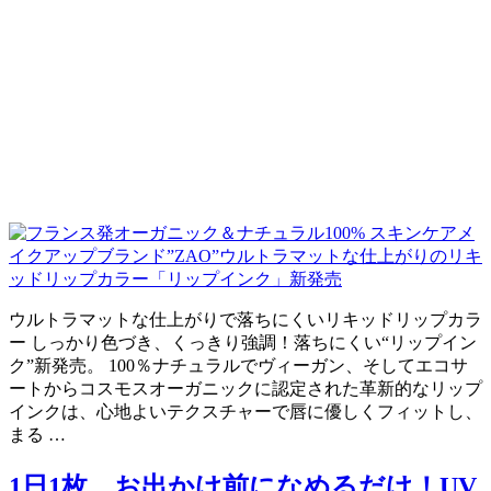
ウルトラマットな仕上がりで落ちにくいリキッドリップカラ
ー しっかり色づき、くっきり強調！落ちにくい“リップイン
ク”新発売。 100％ナチュラルでヴィーガン、そしてエコサ
ートからコスモスオーガニックに認定された革新的なリップ
インクは、心地よいテクスチャーで唇に優しくフィットし、
まる …
1日1枚、お出かけ前になめるだけ！UV