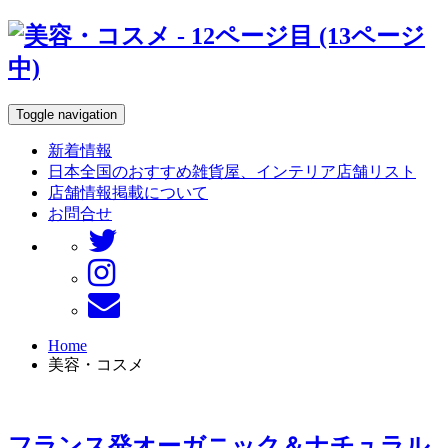
Toggle navigation
新着情報
日本全国のおすすめ雑貨屋、インテリア店舗リスト
店舗情報掲載について
お問合せ
Home
美容・コスメ
フランス発オーガニック＆ナチュラル