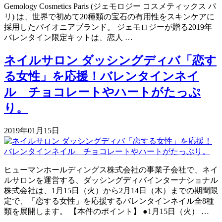
Gemology Cosmetics Paris (ジェモロジー コスメティックス パ
リ) は、世界で初めて20種類の宝石の有用性をスキンケアに
採用したパイオニアブランド。 ジェモロジーが贈る2019年
バレンタイン限定キットは、恋人 …
ネイルサロン ダッシングディバ「恋す
る女性」を応援！バレンタインネイ
ル チョコレートやハートがたっぷ
り。
2019年01月15日
ヒューマンホールディングス株式会社の事業子会社で、ネイ
ルサロンを運営する、ダッシングディバインターナショナル
株式会社は、1月15日（火）から2月14日（木）までの期間限
定で、「恋する女性」を応援するバレンタインネイル全8種
類を展開します。 ​【本件のポイント】 ●1月15日（火） …