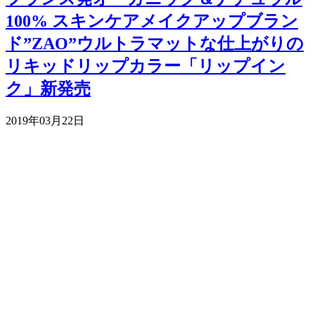
100% スキンケアメイクアップブラン
ド”ZAO”ウルトラマットな仕上がりの
リキッドリップカラー「リップイン
ク」新発売
2019年03月22日