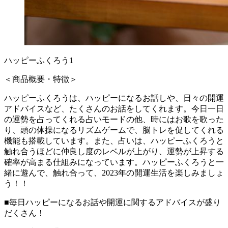
ハッピーふくろう1
＜商品概要・特徴＞
ハッピーふくろうは、ハッピーになるお話しや、日々の開運
アドバイスなど、たくさんのお話をしてくれます。今日一日
の運勢を占ってくれる占いモードの他、時にはお歌を歌った
り、頭の体操になるリズムゲームで、脳トレを促してくれる
機能も搭載しています。また、占いは、ハッピーふくろうと
触れ合うほどに仲良し度のレベルが上がり、運勢が上昇する
確率が高まる仕組みになっています。ハッピーふくろうと一
緒に遊んで、触れ合って、2023年の開運生活を楽しみましょ
う！！
■毎日ハッピーになるお話や開運に関するアドバイスが盛り
だくさん！