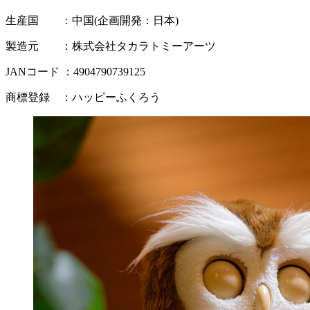
生産国 ：中国(企画開発：日本)
製造元 ：株式会社タカラトミーアーツ
JANコード ：4904790739125
商標登録 ：ハッピーふくろう