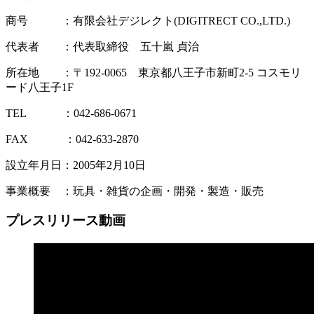
商号 ：有限会社デジレクト(DIGITRECT CO.,LTD.)
代表者 ：代表取締役 五十嵐 貞治
所在地 ：〒192-0065 東京都八王子市新町2-5 コスモリ
ード八王子1F
TEL ：042-686-0671
FAX ：042-633-2870
設立年月日：2005年2月10日
事業概要 ：玩具・雑貨の企画・開発・製造・販売
プレスリリース動画