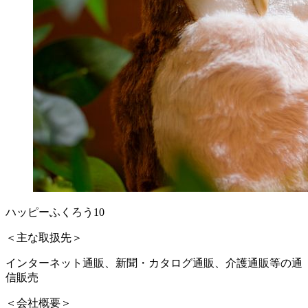
ハッピーふくろう10
＜主な取扱先＞
インターネット通販、新聞・カタログ通販、介護通販等の通
信販売
＜会社概要＞