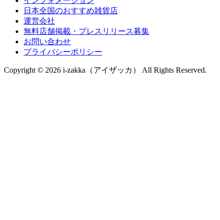
インフォメーション
日本全国のおすすめ雑貨店
運営会社
無料店舗掲載・プレスリリース募集
お問い合わせ
プライバシーポリシー
Copyright © 2026 i-zakka（アイザッカ） All Rights Reserved.