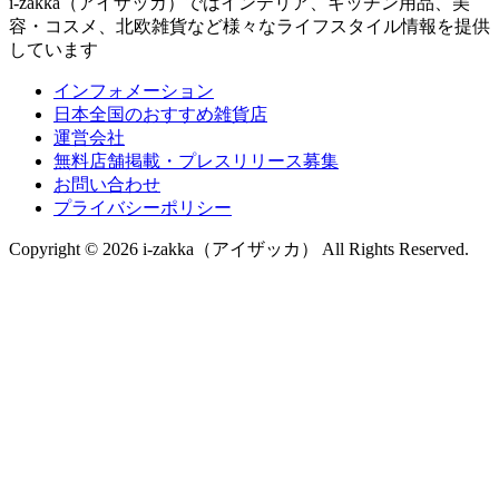
i-zakka（アイザッカ）ではインテリア、キッチン用品、美
容・コスメ、北欧雑貨など様々なライフスタイル情報を提供
しています
インフォメーション
日本全国のおすすめ雑貨店
運営会社
無料店舗掲載・プレスリリース募集
お問い合わせ
プライバシーポリシー
Copyright © 2026 i-zakka（アイザッカ） All Rights Reserved.