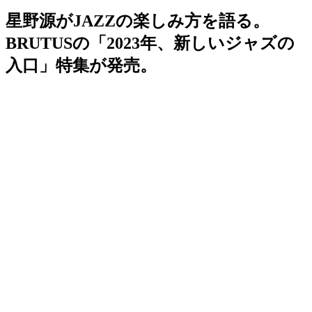
星野源がJAZZの楽しみ方を語る。
BRUTUSの「2023年、新しいジャズの
入口」特集が発売。