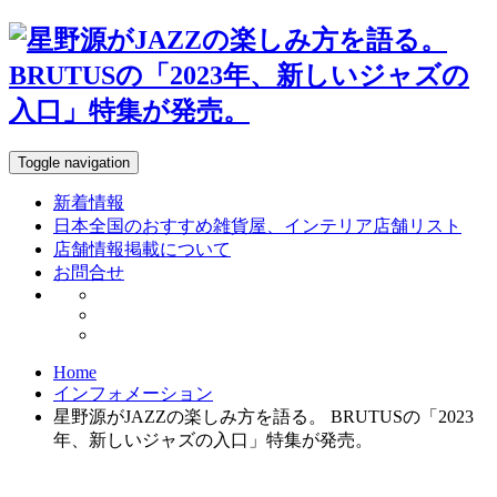
Toggle navigation
新着情報
日本全国のおすすめ雑貨屋、インテリア店舗リスト
店舗情報掲載について
お問合せ
Home
インフォメーション
星野源がJAZZの楽しみ方を語る。 BRUTUSの「2023
年、新しいジャズの入口」特集が発売。