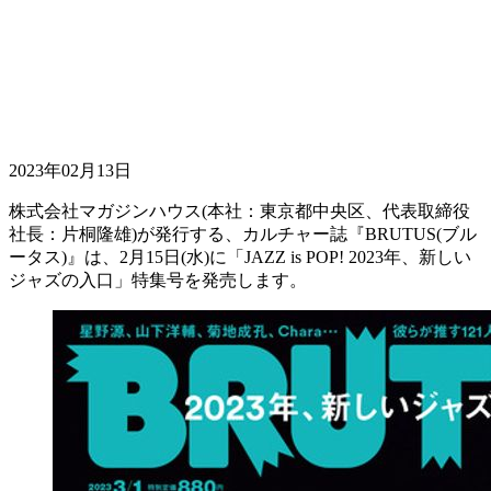
2023年02月13日
株式会社マガジンハウス(本社：東京都中央区、代表取締役
社長：片桐隆雄)が発行する、カルチャー誌『BRUTUS(ブル
ータス)』は、2月15日(水)に「JAZZ is POP! 2023年、新しい
ジャズの入口」特集号を発売します。