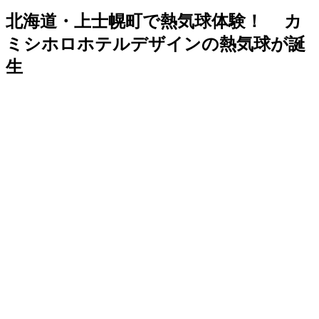
北海道・上士幌町で熱気球体験！ カ
ミシホロホテルデザインの熱気球が誕
生