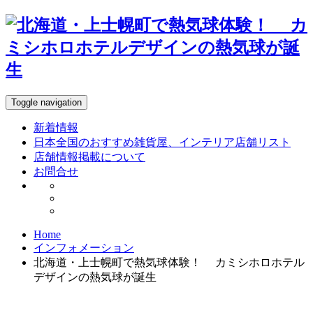
Toggle navigation
新着情報
日本全国のおすすめ雑貨屋、インテリア店舗リスト
店舗情報掲載について
お問合せ
Home
インフォメーション
北海道・上士幌町で熱気球体験！ カミシホロホテル
デザインの熱気球が誕生