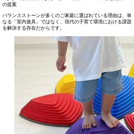
の提案
バランスストーンが多くのご家庭に選ばれている理由は、単
なる「室内遊具」ではなく、現代の子育て環境における課題
を解決する存在だからです。