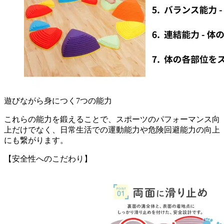
遊びながら身につく7つの能力
これらの能力を鍛えることで、スポーツのパフォーマンス向
上だけでなく、日常生活での運動能力や危険回避能力の向上
にも繋がります。
【安全性へのこだわり】