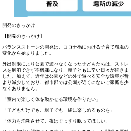
開発のきっかけ
【開発のきっかけ】
バランスストーンの開発は、コロナ禍における子育て環境の
変化から始まりました。
外出制限により公園で遊べなくなった子どもたちは、ストレ
スを解消できず不機嫌になり、親子ともに辛い日々が続きま
した。加えて、近年は公園などの外で遊べる安全な環境が昔
より減少しており、都市部では公園が近くにないご家庭も少
なくありません。
「室内で楽しく体を動かせる環境を作りたい」
「子どもだけでも、親子でも一緒に楽しめるものを」
「体力を消耗させて、夜はぐっすり眠ってほしい」