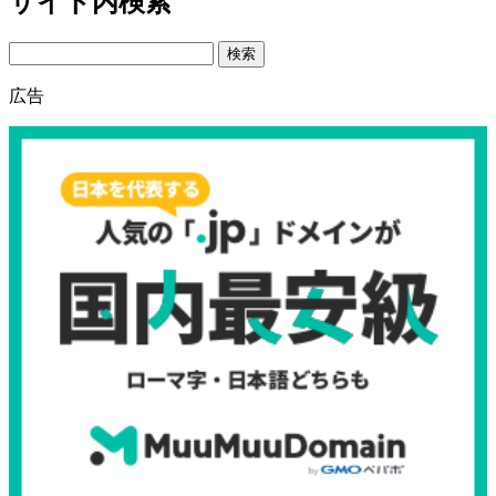
サイト内検索
Search
広告