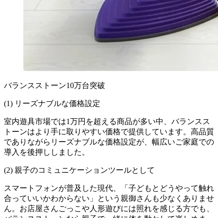
バランスストーン10万台突破
(1) リーズナブルな価格設定
室内遊具市場では1万円を超える商品が多い中、バランスス
トーンはより手に取りやすい価格で提供しています。高品質
でありながらリーズナブルな価格設定が、幅広いご家庭での
導入を後押ししました。
(2) 親子のコミュニケーションツールとして
スマートフォンが普及した現代、「子どもとどうやって触れ
合っていいかわからない」という親御さんも少なくありませ
ん。お店屋さんごっこや人形遊びには照れを感じる方でも、