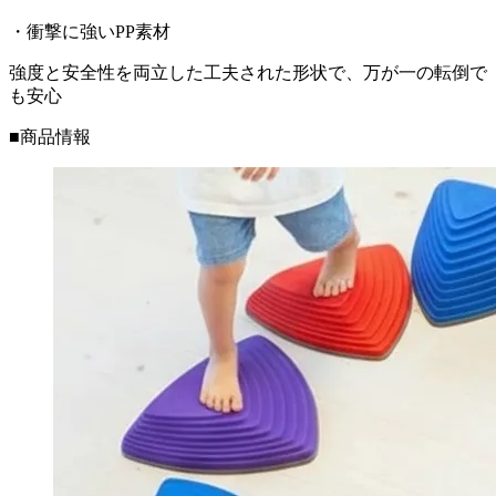
・衝撃に強いPP素材
強度と安全性を両立した工夫された形状で、万が一の転倒で
も安心
■商品情報