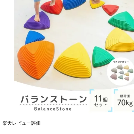
楽天レビュー評価