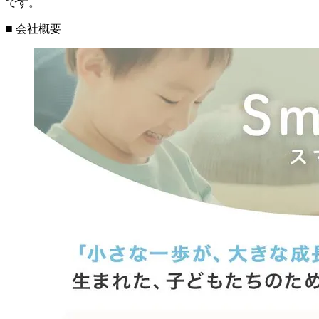
です。
■ 会社概要