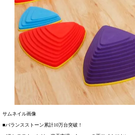
サムネイル画像
■バランスストーン累計10万台突破！