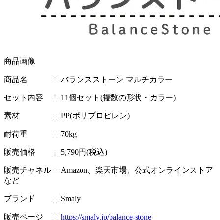
商品画像
商品名 ： バランスストーン マルチカラー
セット内容 ： 11個セット(複数の形状・カラー)
素材 ： PP(ポリプロピレン)
耐荷重 ： 70kg
販売価格 ： 5,790円(税込)
販売チャネル： Amazon、楽天市場、公式オンラインストア
など
ブランド ： Smaly
販売ページ ：
https://smaly.jp/balance-stone