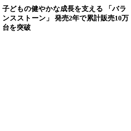
子どもの健やかな成長を支える 「バラ
ンスストーン」 発売2年で累計販売10万
台を突破