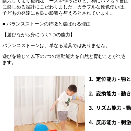
購入してより複雑なコースを作ったりと、枠にハマらず自由
に楽しめる設計にこだわりました。カラフルな原色使いは、
子どもの発達にも良い影響を与えるとされています。
■ バランスストーンの特徴と選ばれる理由
【遊びながら身につく7つの能力】
バランスストーンは、単なる遊具ではありません。
遊びを通じて以下の7つの運動能力を自然と育むことができ
ます。