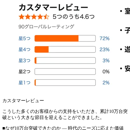
カスタマーレビュー
こうした多くのお客様からの支持をいただき、累計10万台突
破という大きな節目を迎えることができました。
■なぜ10万台突破できたのか ― 時代のニーズに応えた価値