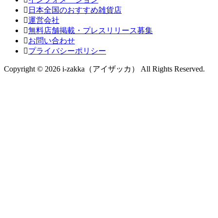
日本全国のおすすめ雑貨店
運営会社
無料店舗掲載・プレスリリース募集
お問い合わせ
プライバシーポリシー
Copyright © 2026 i-zakka（アイザッカ） All Rights Reserved.