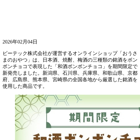
2026年02月04日
ビーテック株式会社が運営するオンラインショップ「おうさ
まのおやつ」は、日本酒、焼酎、梅酒の三種類の銘酒をボン
ボンチョコで表現した「和酒ボンボンチョコ」を期間限定で
新発売しました。新潟県、石川県、兵庫県、和歌山県、京都
府、広島県、熊本県、宮崎県の全国各地から厳選した銘酒を
使用した商品です。