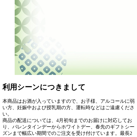
利用シーンにつきまして
本商品はお酒が入っていますので、お子様、アルコールに弱
い方、妊娠中および授乳期の方、運転時などはご遠慮くださ
い。
商品の配送については、4月初旬までのお届けに対応してお
り、バレンタインデーからホワイトデー、春先のギフトシー
ズンまで幅広い期間でのご注文を受け付けています。最長2