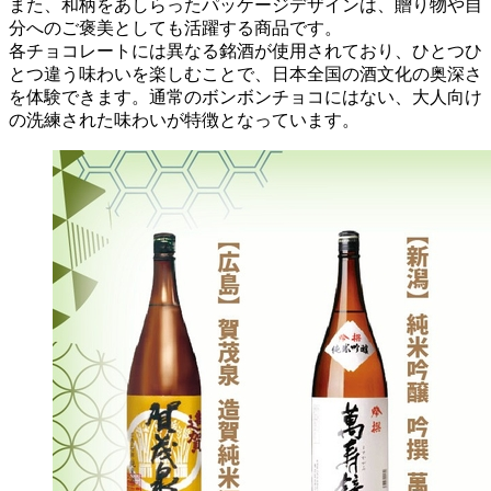
また、和柄をあしらったパッケージデザインは、贈り物や自
分へのご褒美としても活躍する商品です。
各チョコレートには異なる銘酒が使用されており、ひとつひ
とつ違う味わいを楽しむことで、日本全国の酒文化の奥深さ
を体験できます。通常のボンボンチョコにはない、大人向け
の洗練された味わいが特徴となっています。