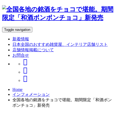
Toggle navigation
新着情報
日本全国のおすすめ雑貨屋、インテリア店舗リスト
店舗情報掲載について
お問合せ
Home
インフォメーション
全国各地の銘酒をチョコで堪能。期間限定「和酒ボン
ボンチョコ」新発売