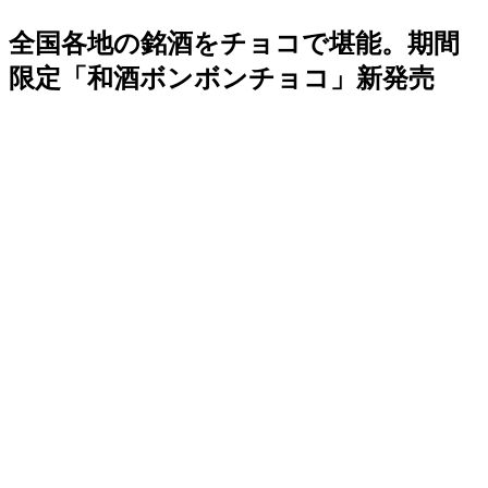
全国各地の銘酒をチョコで堪能。期間
限定「和酒ボンボンチョコ」新発売