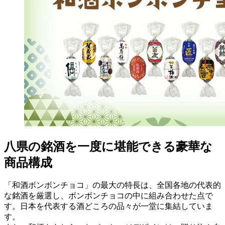
八県の銘酒を一度に堪能できる豪華な
商品構成
「和酒ボンボンチョコ」の最大の特長は、全国各地の代表的
な銘酒を厳選し、ボンボンチョコの中に組み合わせた点で
す。日本を代表する酒どころの品々が一堂に集結していま
す。