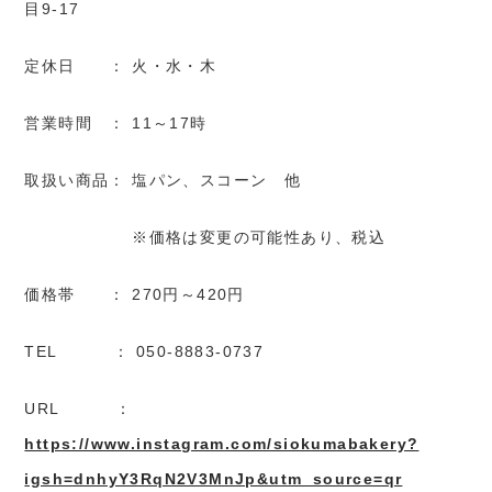
目9-17
定休日 ： 火・水・木
営業時間 ： 11～17時
取扱い商品： 塩パン、スコーン 他
※価格は変更の可能性あり、税込
価格帯 ： 270円～420円
TEL ： 050-8883-0737
URL ：
https://www.instagram.com/siokumabakery?
igsh=dnhyY3RqN2V3MnJp&utm_source=qr