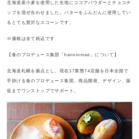
北海道産小麦を使用した生地にココアパウダーとチョコチ
ップを混ぜ合わせました。バターをふんだんに使用してい
るとても贅沢なスコーンです。
※価格は全て税込です
【食のプロデュース集団「hanninmae」について】
北海道札幌を拠点とし、現在17業態74店舗を日本全国で
手掛ける食のプロデュース集団。商品開発、デザイン、販
促までワンストップでサポート。