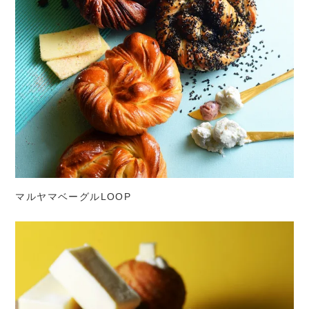
マルヤマベーグルLOOP