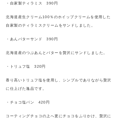
・自家製ティラミス 390円
北海道産生クリーム100％のホイップクリームを使用した
自家製のティラミスクリームをサンドしました。
・あんバターサンド 390円
北海道産のつぶあんとバターを贅沢にサンドしました。
・トリュフ塩 320円
香り高いトリュフ塩を使用し、シンプルでありながら贅沢
に仕上げた逸品です。
・チョコ塩パン 420円
コーティングチョコの上へ更にチョコをふりかけ、贅沢に