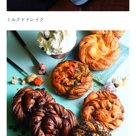
ミルクドドレイク