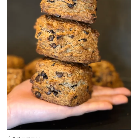
チョコスコーン