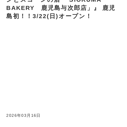
BAKERY 鹿児島与次郎店」』 鹿児
島初！！3/22(日)オープン！
2026年03月16日