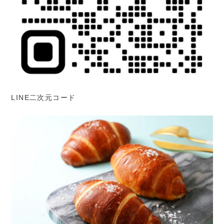
LINE二次元コード