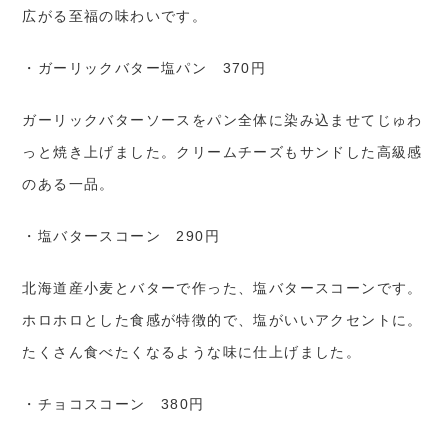
広がる至福の味わいです。
・ガーリックバター塩パン 370円
ガーリックバターソースをパン全体に染み込ませてじゅわ
っと焼き上げました。クリームチーズもサンドした高級感
のある一品。
・塩バタースコーン 290円
北海道産小麦とバターで作った、塩バタースコーンです。
ホロホロとした食感が特徴的で、塩がいいアクセントに。
たくさん食べたくなるような味に仕上げました。
・チョコスコーン 380円