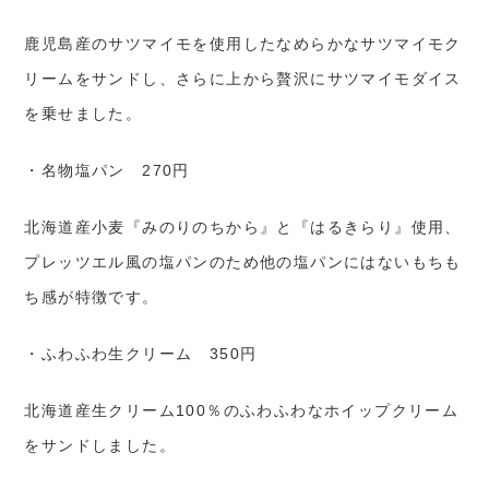
鹿児島産のサツマイモを使用したなめらかなサツマイモク
リームをサンドし、さらに上から贅沢にサツマイモダイス
を乗せました。
・名物塩パン 270円
北海道産小麦『みのりのちから』と『はるきらり』使用、
プレッツエル風の塩パンのため他の塩パンにはないもちも
ち感が特徴です。
・ふわふわ生クリーム 350円
北海道産生クリーム100％のふわふわなホイップクリーム
をサンドしました。