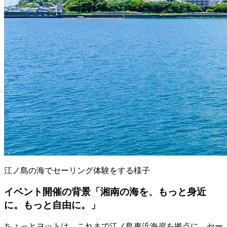
江ノ島の海でセーリング体験をする様子
イベント開催の背景「湘南の海を、もっと身近
に。もっと自由に。」
ちょっとヨットは、これまで江ノ島東浜海岸を拠点に、セー