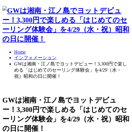
Home
インフォメーション
GWは湘南・江ノ島でヨットデビュー！3,300円で楽し
める「はじめてのセーリング体験会」を4/29（水・
祝）昭和の日に開催！
GWは湘南・江ノ島でヨットデビュ
ー！3,300円で楽しめる「はじめてのセ
ーリング体験会」を4/29（水・祝）昭和
の日に開催！