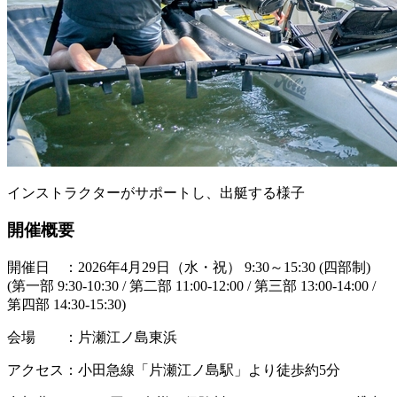
インストラクターがサポートし、出艇する様子
開催概要
開催日 ：2026年4月29日（水・祝） 9:30～15:30 (四部制)
(第一部 9:30-10:30 / 第二部 11:00-12:00 / 第三部 13:00-14:00 /
第四部 14:30-15:30)
会場 ：片瀬江ノ島東浜
アクセス：小田急線「片瀬江ノ島駅」より徒歩約5分