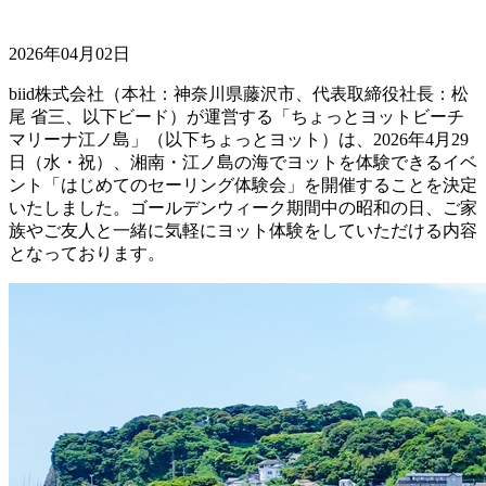
2026年04月02日
biid株式会社（本社：神奈川県藤沢市、代表取締役社長：松
尾 省三、以下ビード）が運営する「ちょっとヨットビーチ
マリーナ江ノ島」（以下ちょっとヨット）は、2026年4月29
日（水・祝）、湘南・江ノ島の海でヨットを体験できるイベ
ント「はじめてのセーリング体験会」を開催することを決定
いたしました。ゴールデンウィーク期間中の昭和の日、ご家
族やご友人と一緒に気軽にヨット体験をしていただける内容
となっております。