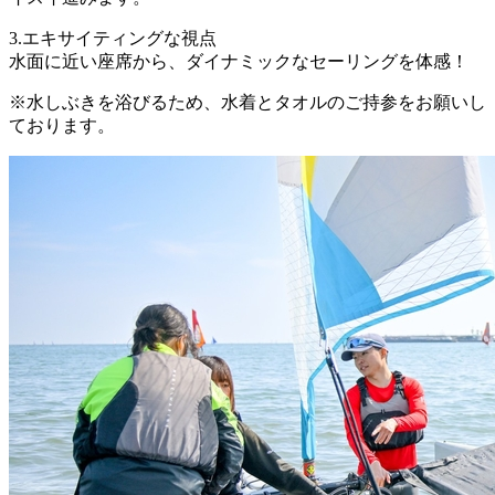
3.エキサイティングな視点
水面に近い座席から、ダイナミックなセーリングを体感！
※水しぶきを浴びるため、水着とタオルのご持参をお願いし
ております。