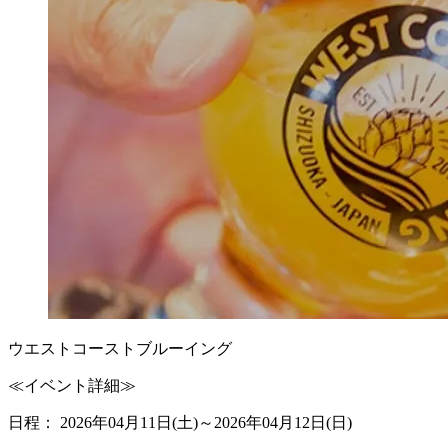
ウエストコーストブルーイング
≪イベント詳細≫
日程： 2026年04月11日(土)～2026年04月12日(日)