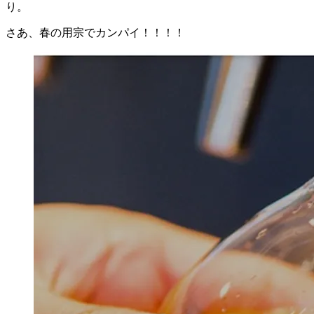
り。
さあ、春の用宗でカンパイ！！！！