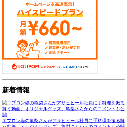
新着情報
エプロン姿の亀梨さんがアサヒビール社員に手料理を振る舞
う動画、オリジナルグッズ、亀梨さんからのコメントも公開