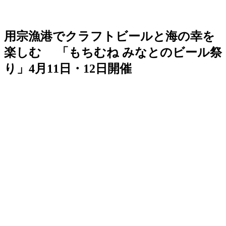
用宗漁港でクラフトビールと海の幸を
楽しむ 「もちむね みなとのビール祭
り」4月11日・12日開催