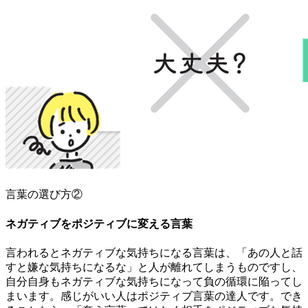
言葉の選び方②
ネガティブをポジティブに変える言葉
言われるとネガティブな気持ちになる言葉は、「あの人と話
すと嫌な気持ちになるな」と人が離れてしまうものですし、
自分自身もネガティブな気持ちになって負の循環に陥ってし
まいます。感じがいい人はポジティブ言葉の達人です。でき