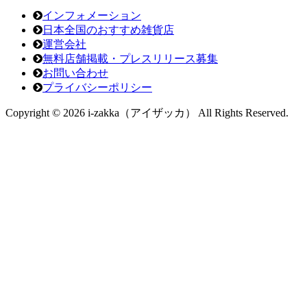
インフォメーション
日本全国のおすすめ雑貨店
運営会社
無料店舗掲載・プレスリリース募集
お問い合わせ
プライバシーポリシー
Copyright © 2026 i-zakka（アイザッカ） All Rights Reserved.