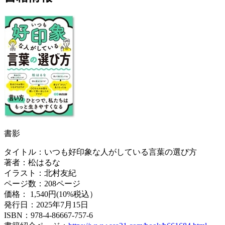
書影
タイトル：いつも好印象な人がしている言葉の選び方
著者：松はるな
イラスト：北村友紀
ページ数：208ページ
価格： 1,540円(10%税込）
発行日：2025年7月15日
ISBN：978-4-86667-757-6