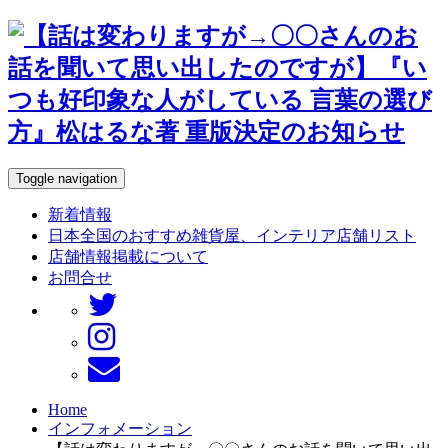
Toggle navigation
新着情報
日本全国のおすすめ雑貨屋、インテリア店舗リスト
店舗情報掲載について
お問合せ
Home
インフォメーション