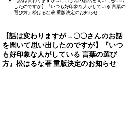
【話は変わりますが→〇〇さんのお話を聞いて思い出
したのですが】『いつも好印象な人がしている 言葉の
選び方』松はるな著 重版決定のお知らせ
【話は変わりますが→〇〇さんのお話
を聞いて思い出したのですが】『いつ
も好印象な人がしている 言葉の選び
方』松はるな著 重版決定のお知らせ