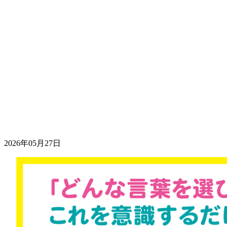
2026年05月27日