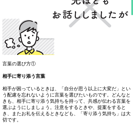
言葉の選び方①
相手に寄り添う言葉
相手が困っているときは、「自分が思う以上に大変だ」とい
う配慮を忘れないように言葉を選びたいものです。どんなと
きも、相手に寄り添う気持ちを持って、共感が伝わる言葉を
選ぶようにしましょう。注意をするときや、提案をすると
き、またお礼を伝えるときなども、「寄り添う気持ち」は大
切です。