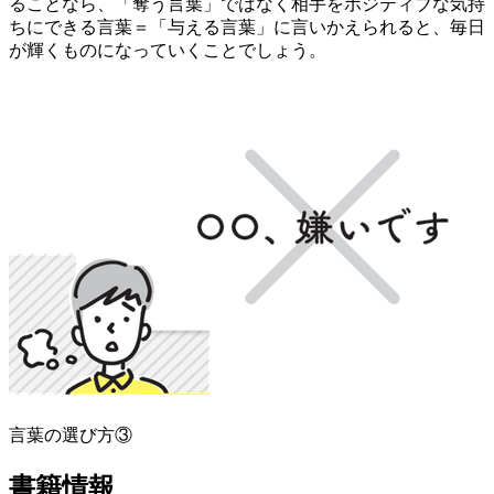
ることなら、「奪う言葉」ではなく相手をポジティブな気持
ちにできる言葉＝「与える言葉」に言いかえられると、毎日
が輝くものになっていくことでしょう。
言葉の選び方③
書籍情報