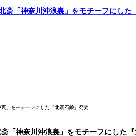
浪裏」をモチーフにした『北斎石鹸』発売
斎「神奈川沖浪裏」をモチーフにした『