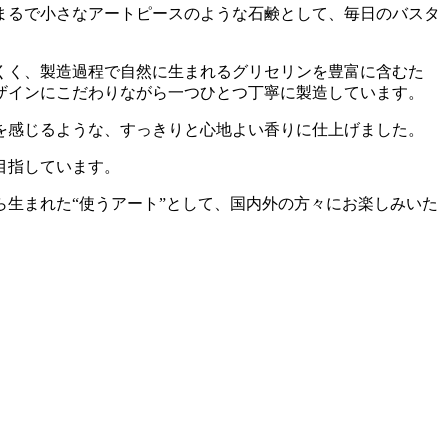
まるで小さなアートピースのような石鹸として、毎日のバスタ
くく、製造過程で自然に生まれるグリセリンを豊富に含むた
ザインにこだわりながら一つひとつ丁寧に製造しています。
を感じるような、すっきりと心地よい香りに仕上げました。
目指しています。
生まれた“使うアート”として、国内外の方々にお楽しみいた