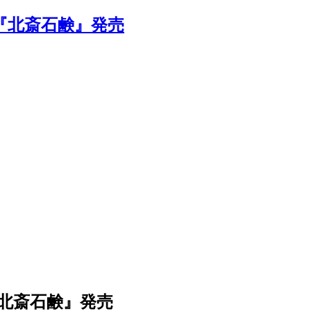
北斎石鹸』発売