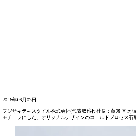
2026年06月03日
フジサキテキスタイル株式会社(代表取締役社長：藤邉 直)が展
モチーフにした、オリジナルデザインのコールドプロセス石鹸「