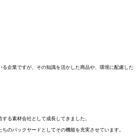
いる企業ですが、その知識を活かした商品や、環境に配慮した
給する素材会社として成長してきました。
たちのバックヤードとしてその機能を充実させています。