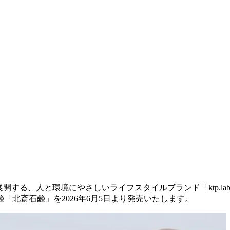
開する、人と環境にやさしいライフスタイルブランド「ktp.l
北斎石鹸」を2026年6月5日より発売いたします。