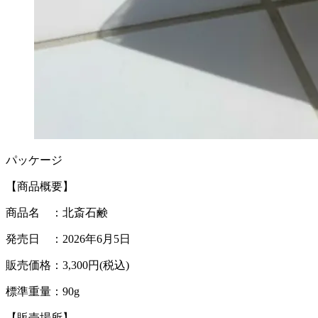
パッケージ
【商品概要】
商品名 ：北斎石鹸
発売日 ：2026年6月5日
販売価格：3,300円(税込)
標準重量：90g
【販売場所】