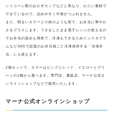
シリコーン製のおかずカップなどと異なり、かたい素材で
できているので、詰めやすく中身がつぶれません。
また、明るいカラーと小鉢のような形で、お弁当に華やか
さをプラスします。フタをしたまま電子レンジが使えるの
でお弁当の温めも簡単で、冷凍もできるためインスタグラ
ムなどSNSで話題のお弁当箱ごと冷凍保存する「冷凍弁
当」にも使えます。
2個セットで、カラーはピンクとレッド、イエローとグリ
ーンの2種から選べます。専門店、量販店、マーナ公式オ
ンラインショップなどで販売いたします。
マーナ公式オンラインショップ