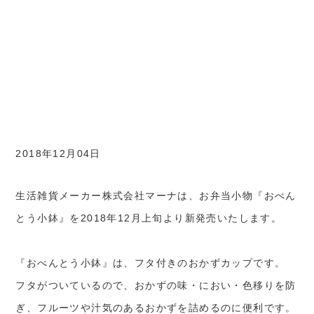
2018年12月04日
生活雑貨メーカー株式会社マーナは、お弁当小物『おべん
とう小鉢』を2018年12月上旬より新発売いたします。
『おべんとう小鉢』は、フタ付きのおかずカップです。
フタがついているので、おかずの味・におい・色移りを防
ぎ、フルーツや汁気のあるおかずを詰めるのに便利です。