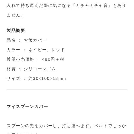
入れて持ち運んだ際に気になる「カチャカチャ音」もあり
ません。
製品概要
品名 ： お箸カバー
カラー ： ネイビー、レッド
希望小売価格 ： 480円＋税
材質 ： シリコーンゴム
サイズ ： 約30×100×13mm
マイスプーンカバー
スプーンの先をカバーし、持ち運べます。ベルトでしっか