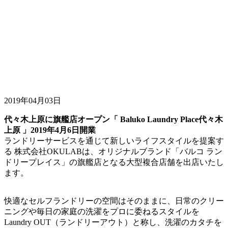
2019年04月03日
代々木上原に旗艦店オープン「 Baluko Laundry Place代々木
上原 」2019年4月6日開業
ランドリーサービスを通じて新しいライフスタイルを提案す
る 株式会社OKULABは、オリジナルブランド「バルコ ラン
ドリープレイス」の旗艦店となる大型複合店舗を出店いたし
ます。
快適なセルフランドリーの空間はそのままに、日常のクリー
ニングや毎日の家庭の洗濯をプロに委ねるスタイルを
Laundry OUT（ランドリーアウト）と称し、洗濯のカタチを