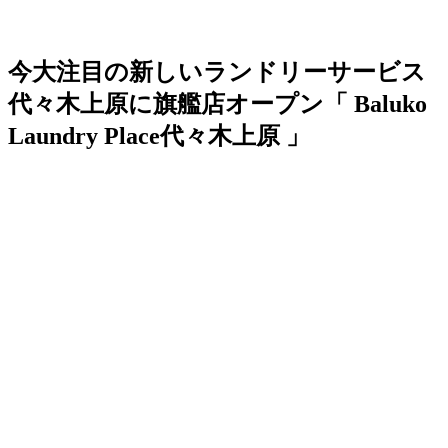
今大注目の新しいランドリーサービス
代々木上原に旗艦店オープン「 Baluko
Laundry Place代々木上原 」