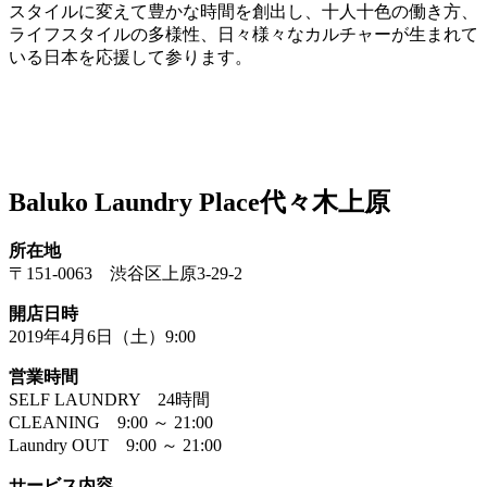
スタイルに変えて豊かな時間を創出し、十人十色の働き方、
ライフスタイルの多様性、日々様々なカルチャーが生まれて
いる日本を応援して参ります。
Baluko Laundry Place代々木上原
所在地
〒151-0063 渋谷区上原3-29-2
開店日時
2019年4月6日（土）9:00
営業時間
SELF LAUNDRY 24時間
CLEANING 9:00 ～ 21:00
Laundry OUT 9:00 ～ 21:00
サービス内容