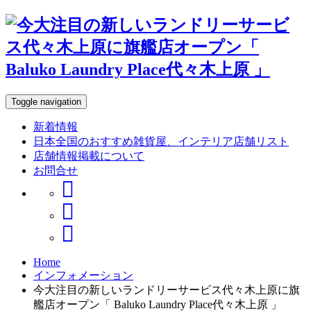
Toggle navigation
新着情報
日本全国のおすすめ雑貨屋、インテリア店舗リスト
店舗情報掲載について
お問合せ
Home
インフォメーション
今大注目の新しいランドリーサービス代々木上原に旗
艦店オープン「 Baluko Laundry Place代々木上原 」