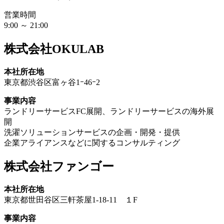
営業時間
9:00 ～ 21:00
株式会社OKULAB
本社所在地
東京都渋谷区富ヶ谷1ｰ46ｰ2
事業内容
ランドリーサービスFC展開、ランドリーサービスの海外展
開
洗濯ソリューションサービスの企画・開発・提供
企業アライアンスなどに関するコンサルティング
株式会社ファンゴー
本社所在地
東京都世田谷区三軒茶屋1-18-11 １F
事業内容