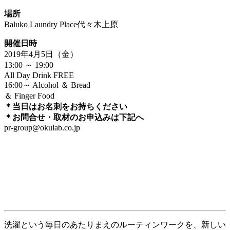
場所
Baluko Laundry Place代々木上原
開催日時
2019年4月5日（金）
13:00 ～ 19:00
All Day Drink FREE
16:00～ Alcohol ＆ Bread
＆ Finger Food
＊当日はお名刺をお持ちください
＊お問合せ・取材のお申込みは下記へ
pr-group@okulab.co.jp
洗濯という毎日のあたりまえのルーティンワークを、新しい