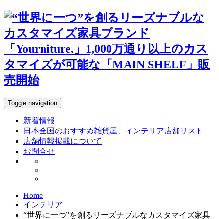
Toggle navigation
新着情報
日本全国のおすすめ雑貨屋、インテリア店舗リスト
店舗情報掲載について
お問合せ
Home
インテリア
“世界に一つ”を創るリーズナブルなカスタマイズ家具