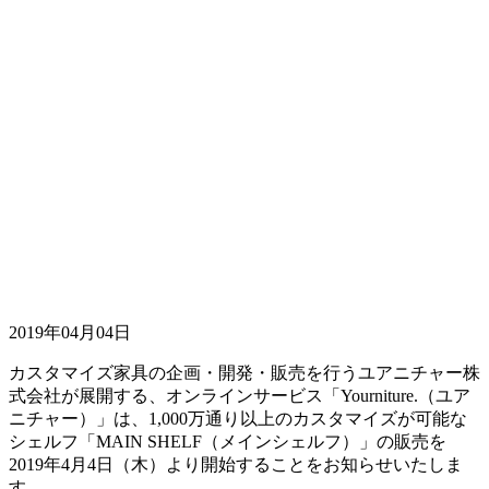
2019年04月04日
カスタマイズ家具の企画・開発・販売を行うユアニチャー株
式会社が展開する、オンラインサービス「Yourniture.（ユア
ニチャー）」は、1,000万通り以上のカスタマイズが可能な
シェルフ「MAIN SHELF（メインシェルフ）」の販売を
2019年4月4日（木）より開始することをお知らせいたしま
す。