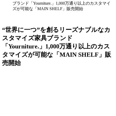
ブランド「Yourniture.」1,000万通り以上のカスタマイ
ズが可能な「MAIN SHELF」販売開始
“世界に一つ”を創るリーズナブルなカ
スタマイズ家具ブランド
「Yourniture.」1,000万通り以上のカス
タマイズが可能な「MAIN SHELF」販
売開始