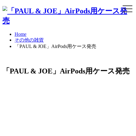
Togg
navi
Home
その他の雑貨
「PAUL & JOE」AirPods用ケース発売
「PAUL & JOE」AirPods用ケース発売