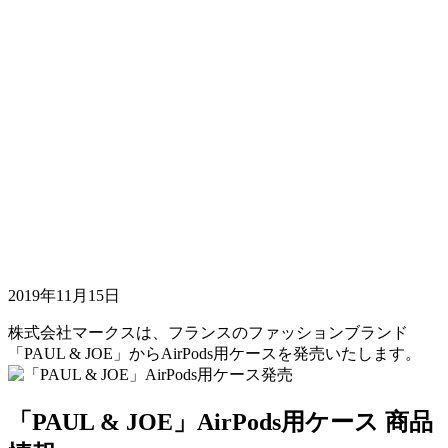
2019年11月15日
株式会社マークスは、フランスのファッションブランド
「PAUL & JOE」からAirPods用ケースを発売いたします。
「PAUL & JOE」AirPods用ケース 商品