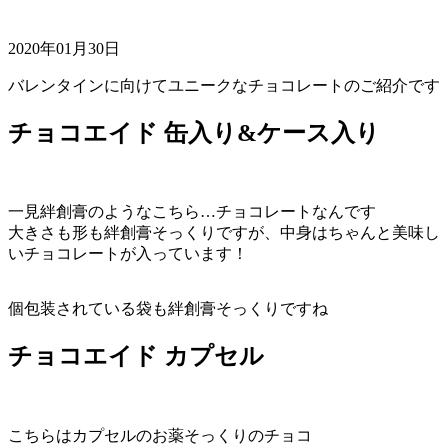
2020年01月30日
バレンタインに向けてユニークなチョコレートのご紹介です
チョコエイド 缶入り&ケース入り
一見絆創膏のようなこちら…チョコレートなんです
大きさも形も絆創膏そっくりですが、中身はちゃんと美味し
いチョコレートが入っています！
個包装されている袋も絆創膏そっくりですね
チョコエイド カプセル
こちらはカプセルのお薬そっくりのチョコ