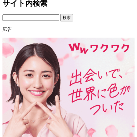
サイト内検索
Search
広告