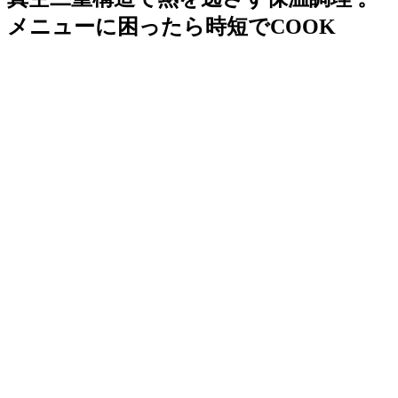
メニューに困ったら時短でCOOK