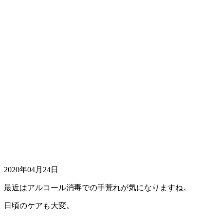
2020年04月24日
最近はアルコール消毒での手荒れが気になりますね。
日頃のケアも大変。