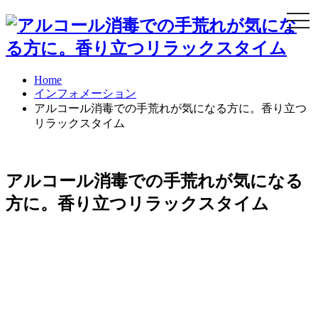
Togg
navi
Home
インフォメーション
アルコール消毒での手荒れが気になる方に。香り立つ
リラックスタイム
アルコール消毒での手荒れが気になる
方に。香り立つリラックスタイム