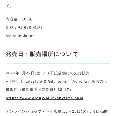
て。
内容量：10mL
価格：¥1,650(税込)
Made in Japan
発売日・販売場所について
2021年5月22日(土)より下記店舗にて先行販売
●【横浜】 Lifestyle & Gift Items.『Aonoha』あおのは
横浜店（横浜市中区花咲町3-88-1F）
https://www.crony-club-anytime.com
オンラインショップ・下記店舗は5月25日(火)より販売開