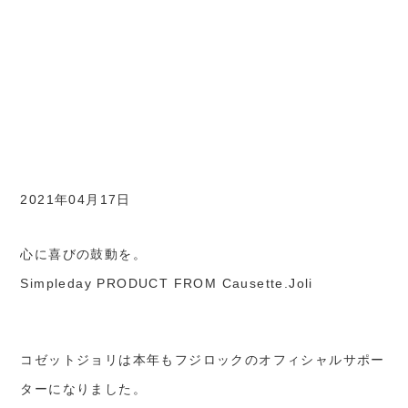
2021年04月17日
心に喜びの鼓動を。
Simpleday PRODUCT FROM Causette.Joli
コゼットジョリは本年もフジロックのオフィシャルサポー
ターになりました。