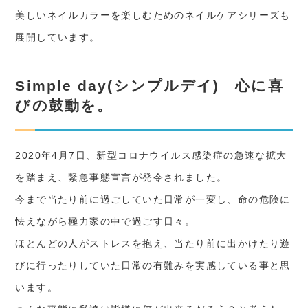
美しいネイルカラーを楽しむためのネイルケアシリーズも
展開しています。
Simple day(シンプルデイ) 心に喜
びの鼓動を。
2020年4月7日、新型コロナウイルス感染症の急速な拡大
を踏まえ、緊急事態宣言が発令されました。
今まで当たり前に過ごしていた日常が一変し、命の危険に
怯えながら極力家の中で過ごす日々。
ほとんどの人がストレスを抱え、当たり前に出かけたり遊
びに行ったりしていた日常の有難みを実感している事と思
います。