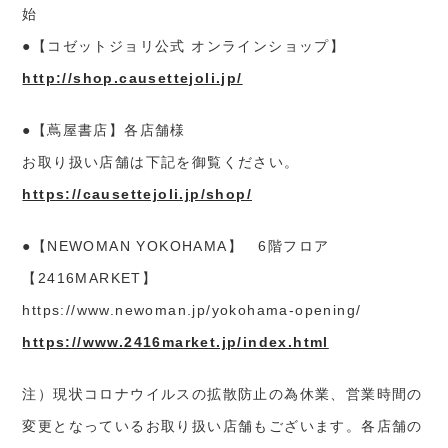
始
●【コゼットジョリ公式 オンラインショップ】
http://shop.causettejoli.jp/
●【蔦屋書店】各店舗様
お取り扱い店舗は下記を御覧ください。
https://causettejoli.jp/shop/
●【NEWOMAN YOKOHAMA】 6階フロア
【2416MARKET】
https://www.newoman.jp/yokohama-opening/
https://www.2416market.jp/index.html
注）現状コロナウイルスの拡散防止の為休業、営業時間の
変更となっているお取り扱い店舗もございます。各店舗の