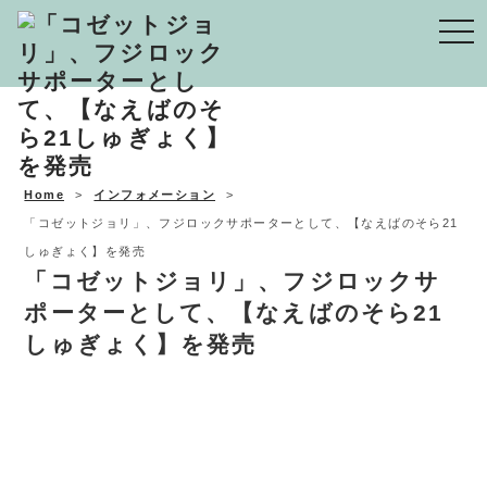
Togg
navi
Home
インフォメーション
「コゼットジョリ」、​フジロックサポーターとして、【なえばのそら21
しゅぎょく】を発売
「コゼットジョリ」、​フジロックサ
ポーターとして、【なえばのそら21
しゅぎょく】を発売