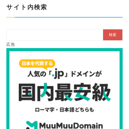
サイト内検索
Search
広告