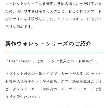
ウォレットシリーズが新登場。熟練の職人が手がけている
ため、使いやすさはもちろんのこと、おしゃれでスマート
なデザインを実現致しました。クリスマスギフトにもぴっ
たりな商品です。
新作ウォレットシリーズのご紹介
「Card Holder 」はカードが12枚入るカードホルダー。
マグネット付きの手帳タイプで、カードが入るポケットと
お札を入れるポケットが４箇所。スマホ決済が主流だけれ
ど、クレジットカードや銀行カード、ポイントカードは引
き続き使いたい方に。