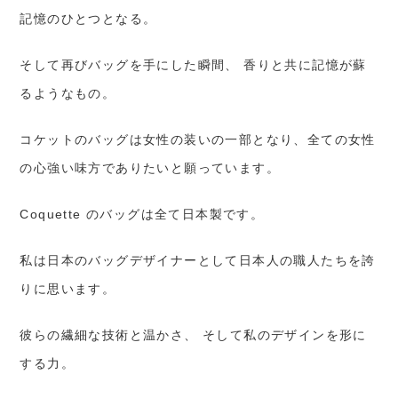
記憶のひとつとなる。
そして再びバッグを手にした瞬間、 香りと共に記憶が蘇
るようなもの。
コケットのバッグは女性の装いの一部となり、全ての女性
の心強い味方でありたいと願っています。
Coquette のバッグは全て日本製です。
私は日本のバッグデザイナーとして日本人の職人たちを誇
りに思います。
彼らの繊細な技術と温かさ、 そして私のデザインを形に
する力。