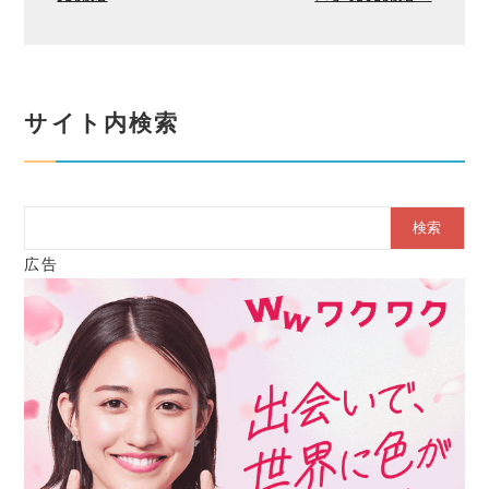
サイト内検索
Search
広告