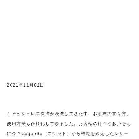
2021年11月02日
キャッシュレス決済が浸透してきた中、お財布の在り方、
使用方法も多様化してきました。お客様の様々なお声を元
に今回Coquette（コケット）から機能を限定したレザー