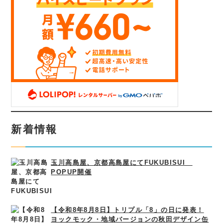
新着情報
玉川高島屋、京都高島屋にてFUKUBISUI
POPUP開催
【令和8年8月8日】トリプル「8」の日に発表！
ヨックモック・地域バージョンの秋田デザイン缶