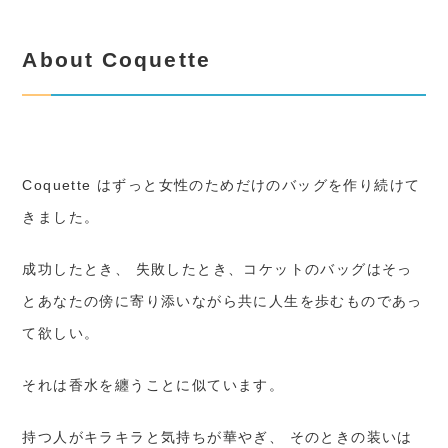
About Coquette
Coquette はずっと女性のためだけのバッグを作り続けて
きました。
成功したとき、 失敗したとき、コケットのバッグはそっ
とあなたの傍に寄り添いながら共に人生を歩むものであっ
て欲しい。
それは香水を纏うことに似ています。
持つ人がキラキラと気持ちが華やぎ、 そのときの装いは