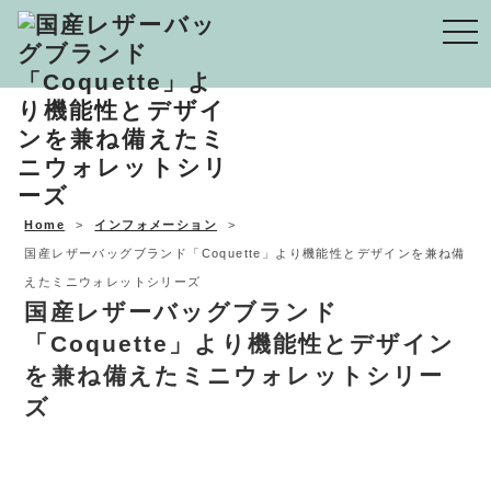
Togg
navi
Home
インフォメーション
国産レザーバッグブランド「Coquette」より機能性とデザインを兼ね備
えたミニウォレットシリーズ
国産レザーバッグブランド
「Coquette」より機能性とデザイン
を兼ね備えたミニウォレットシリー
ズ