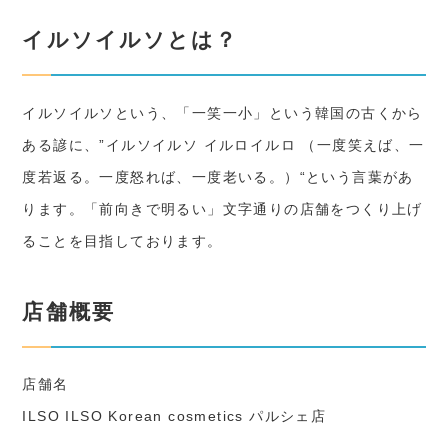
イルソイルソとは？
イルソイルソという、「一笑一小」という韓国の古くから
ある諺に、”イルソイルソ イルロイルロ （一度笑えば、一
度若返る。一度怒れば、一度老いる。）“という言葉があ
ります。「前向きで明るい」文字通りの店舗をつくり上げ
ることを目指しております。
店舗概要
店舗名
ILSO ILSO Korean cosmetics パルシェ店