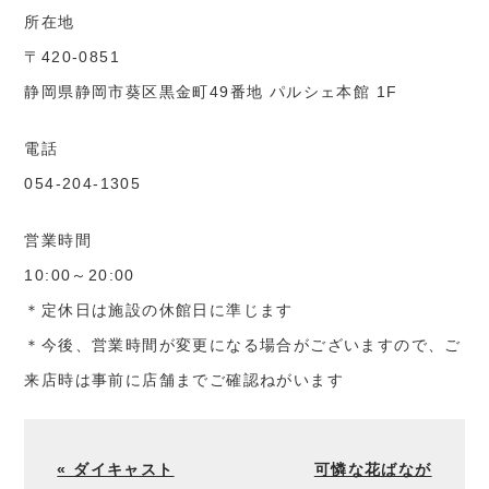
所在地
〒420-0851
静岡県静岡市葵区黒金町49番地 パルシェ本館 1F
電話
054-204-1305
営業時間
10:00～20:00
＊定休日は施設の休館日に準じます
＊今後、営業時間が変更になる場合がございますので、ご
来店時は事前に店舗までご確認ねがいます
« ダイキャスト
可憐な花ばなが