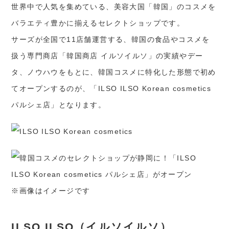
世界中で人気を集めている、美容大国「韓国」のコスメを
バラエティ豊かに揃えるセレクトショップです。
サーズが全国で11店舗運営する、韓国の食品やコスメを
扱う専門商店「韓国商店 イルソイルソ」の実績やデー
タ、ノウハウをもとに、韓国コスメに特化した形態で初め
てオープンするのが、「ILSO ILSO Korean cosmetics
パルシェ店」となります。
※画像はイメージです
ILSO ILSO（イルソイルソ）