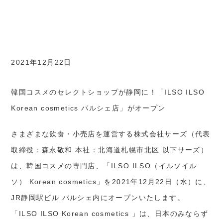
2021年12月22日
韓国コスメのセレクトショップが静岡に！「ILSO ILSO
Korean cosmetics パルシェ店」がオープン
さまざまな飲食・小売店を運営する株式会社サーズ（代表
取締役：森永敬和 本社：北海道札幌市北区 以下サーズ）
は、韓国コスメの専門店、「ILSO ILSO（イルソイル
ソ） Korean cosmetics」を2021年12月22日（水）に、
JR静岡駅ビル パルシェ内にオープンいたします。
「ILSO ILSO Korean cosmetics 」は、日本のみならず