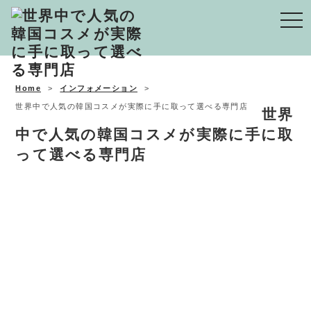
Togg
navi
Home
インフォメーション
世界中で人気の韓国コスメが実際に手に取って選べる専門店
世界
中で人気の韓国コスメが実際に手に取
って選べる専門店