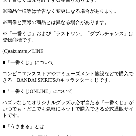
※商品仕様等は予告なく変更になる場合があります。
※画像と実際の商品とは異なる場合があります。
※「一番くじ」および「ラストワン」「ダブルチャンス」は
登録商標です。
(C)sakumaru／LINE
■「一番くじ」について
コンビニエンスストアやアミューズメント施設などで購入で
きる、BANDAI SPIRITSのキャラクターくじです。
■「一番くじONLINE」について
ハズレなしでオリジナルグッズが必ず当たる『一番くじ』が
いつでも・どこでも気軽にネットで購入できる公式通販サイ
トです。
■「うさまる」とは