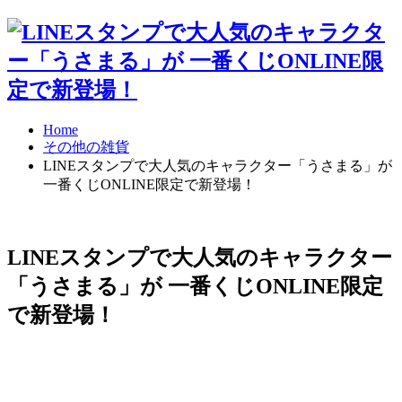
Home
その他の雑貨
LINEスタンプで大人気のキャラクター「うさまる」が
一番くじONLINE限定で新登場！
LINEスタンプで大人気のキャラクター
「うさまる」が 一番くじONLINE限定
で新登場！