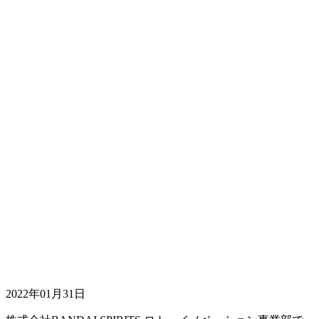
2022年01月31日