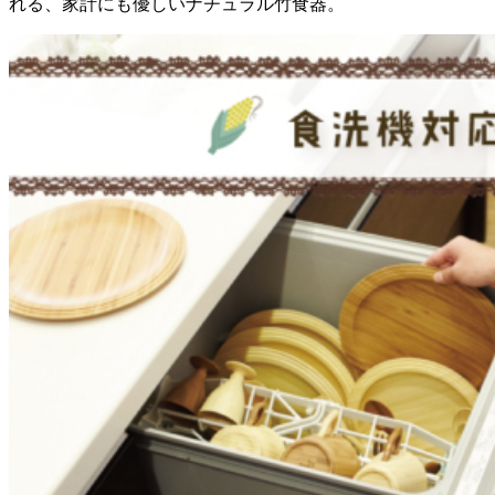
れる、家計にも優しいナチュラル竹食器。