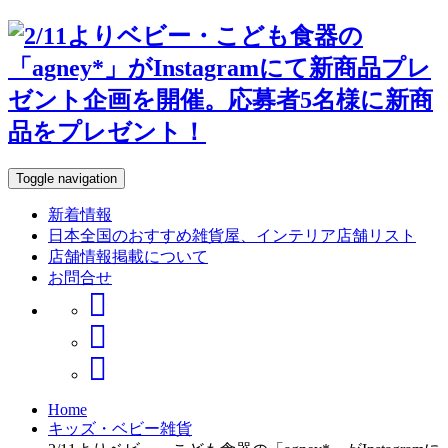
Toggle navigation
新着情報
日本全国のおすすめ雑貨屋、インテリア店舗リスト
店舗情報掲載について
お問合せ
Home
キッズ・ベビー雑貨