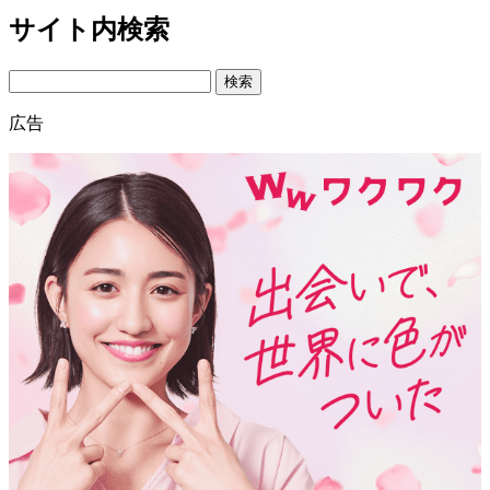
サイト内検索
Search
広告