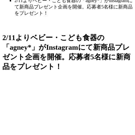
2/11よりベビー・こども食器の「agney*」がInstagramに
て新商品プレゼント企画を開催。応募者5名様に新商品
をプレゼント！
2/11よりベビー・こども食器の
「agney*」がInstagramにて新商品プレ
ゼント企画を開催。応募者5名様に新商
品をプレゼント！