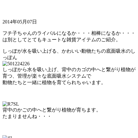
2014年05月07日
フチ子ちゃんのライバルになるか・・・相棒になるか・・・
は別としてとてもキュートな雑貨アイテムのご紹介。
しっぽが水を吸い上げる、かわいい動物たちの底面吸水のし
っぽん
しっぽから水を吸い上げ、背中のカゴの中へと繋がり植物が
育つ、管理が楽々な底面吸水システムで
動物たちと一緒に植物を育てられちゃいます。
背中のかごの中へと繋がり植物が育ちます。
たまりませんね・・・