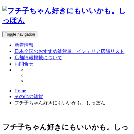
Toggle navigation
新着情報
日本全国のおすすめ雑貨屋、インテリア店舗リスト
店舗情報掲載について
お問合せ
Home
その他の雑貨
フチ子ちゃん好きにもいいかも。しっぽん
フチ子ちゃん好きにもいいかも。しっ