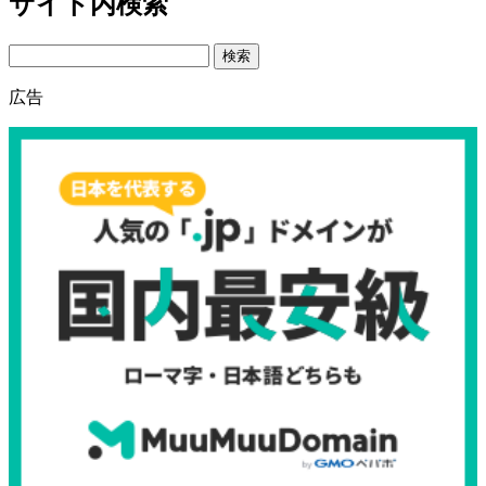
サイト内検索
Search
広告