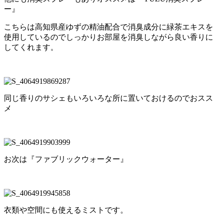
ー』
こちらは高知県産ゆずの精油配合で消臭成分に緑茶エキスを
使用しているのでしっかりお部屋を消臭しながら良い香りに
してくれます。
同じ香りのサシェもいろいろな所に置いておけるのでおスス
メ
お次は『ファブリックウォーター』
衣類や空間にも使えるミストです。