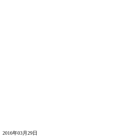
2016年03月29日