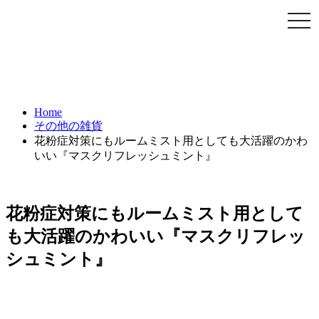
Togg
navi
Home
その他の雑貨
花粉症対策にもルームミスト用としても大活躍のかわ
いい『マスクリフレッシュミント』
花粉症対策にもルームミスト用として
も大活躍のかわいい『マスクリフレッ
シュミント』