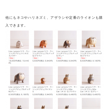
他にもネコやハリネズミ、アザラシや定番のライオンも購
入できます。