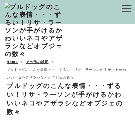
Togg
navi
Home
その他の雑貨
ブルドッグのこんな表情・・・ずるい！リサ・ラーソンが手がけるかわ
いいネコやアザラシなどオブジェの数々
ブルドッグのこんな表情・・・ずる
い！リサ・ラーソンが手がけるかわ
いいネコやアザラシなどオブジェの
数々