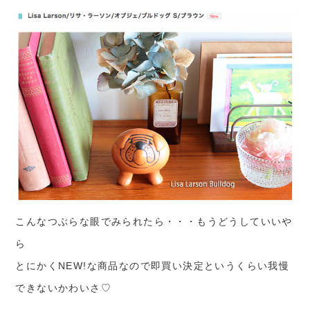
こんなつぶらな眼でみられたら・・・もうどうしていいや
ら
とにかくNEW!な商品なので即買い決定というくらい我慢
できないかわいさ♡