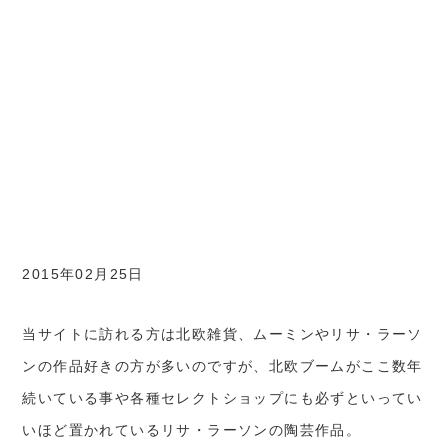
2015年02月25日
当サイトに訪れる方は北欧雑貨、ムーミンやリサ・ラーソ
ンの作品好きの方が多いのですが、北欧ブームがここ数年
続いている事や各種セレクトショップにも必ずといってい
いほど置かれているリサ・ラーソンの陶芸作品。