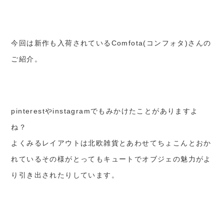
今回は新作も入荷されているComfota(コンフォタ)さんの
ご紹介。
pinterestやinstagramでもみかけたことがありますよ
ね？
よくみるレイアウトは北欧雑貨とあわせてちょこんとおか
れているその様がとってもキュートでオブジェの魅力がよ
り引き出されたりしています。