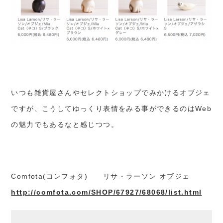
いつも雑貨屋さんやセレクトショップでみかけるオブジェ
ですが、こうしてゆっくり表情をみる事ができるのはWeb
の魅力でもあるなと感じつつ。
Comfota(コンフォタ) リサ・ラーソン オブジェ
http://comfota.com/SHOP/67927/68068/list.html