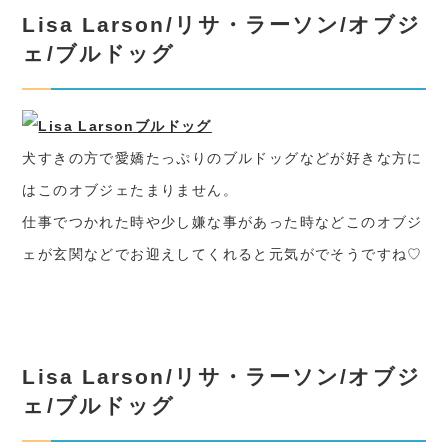
Lisa Larson/リサ・ラーソン/オブジ
ェ/ブルドッグ
犬すきの方で愛嬌たっぷりのブルドッグなどが好きな方に
はこのオブジェたまりません。
仕事でつかれた時や少し嫌な事があった時などこのオブジ
ェが玄関などでお迎えしてくれると元気がでそうですね♡
Lisa Larson/リサ・ラーソン/オブジ
ェ/ブルドッグ