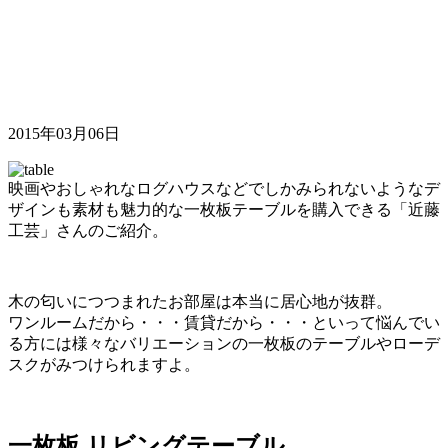
2015年03月06日
映画やおしゃれなログハウスなどでしかみられないようなデ
ザインも素材も魅力的な一枚板テーブルを購入できる「近藤
工芸」さんのご紹介。
木の匂いにつつまれたお部屋は本当に居心地が抜群。
ワンルームだから・・・賃貸だから・・・といって悩んでい
る方には様々なバリエーションの一枚板のテーブルやローデ
スクがみつけられますよ。
一枚板 リビングテーブル