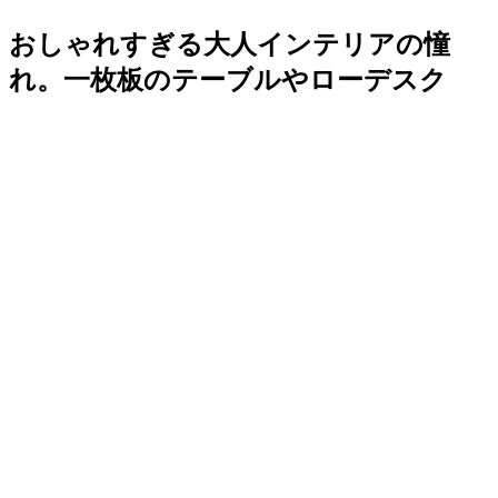
おしゃれすぎる大人インテリアの憧
れ。一枚板のテーブルやローデスク