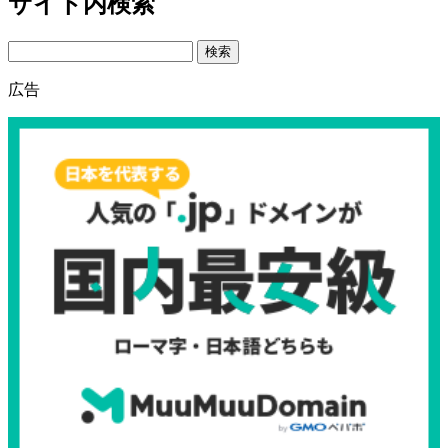
サイト内検索
Search
広告