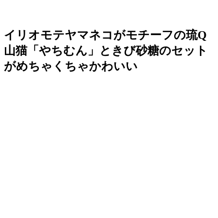
イリオモテヤマネコがモチーフの琉Q
山猫「やちむん」ときび砂糖のセット
がめちゃくちゃかわいい