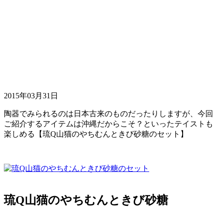
2015年03月31日
陶器でみられるのは日本古来のものだったりしますが、今回
ご紹介するアイテムは沖縄だからこそ？といったテイストも
楽しめる【琉Q山猫のやちむんときび砂糖のセット】
琉Q山猫のやちむんときび砂糖