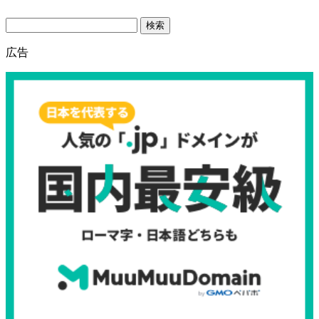
Search
広告