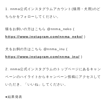
1. nnma公式インスタグラムアカウント(猫用・犬用)のど
ちらかをフォローしてください。
猫をお飼いの方はこちら @nnma_neko (
https://www.instagram.com/nnma_neko/
)
犬をお飼の方はこちら @nnma_inu (
https://www.instagram.com/nnma_inu/
)
2. nnma公式インスタグラムのトップページにあるキャン
ペーンのハイライトからキャンペーン投稿にアクセスして
いただき、「いいね」してください。
●結果発表