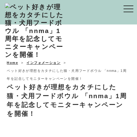
Togg
navi
Home
インフォメーション
ペット好きが理想をカタチにした猫・犬用フードボウル 「nnma」1周
年を記念してモニターキャンペーンを開催！
ペット好きが理想をカタチにした
猫・犬用フードボウル 「nnma」1周
年を記念してモニターキャンペーン
を開催！