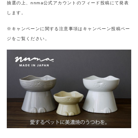
抽選の上、nnma公式アカウントのフィード投稿にて発表
します。
※キャンペーンに関する注意事項はキャンペーン投稿ペー
ジをご覧ください。