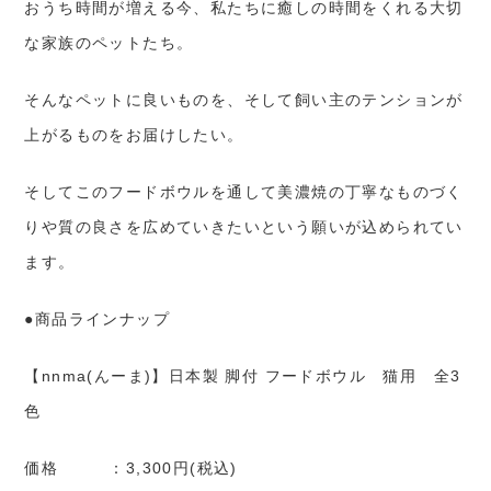
おうち時間が増える今、私たちに癒しの時間をくれる大切
な家族のペットたち。
そんなペットに良いものを、そして飼い主のテンションが
上がるものをお届けしたい。
そしてこのフードボウルを通して美濃焼の丁寧なものづく
りや質の良さを広めていきたいという願いが込められてい
ます。
●商品ラインナップ
【nnma(んーま)】日本製 脚付 フードボウル 猫用 全3
色
価格 ：3,300円(税込)