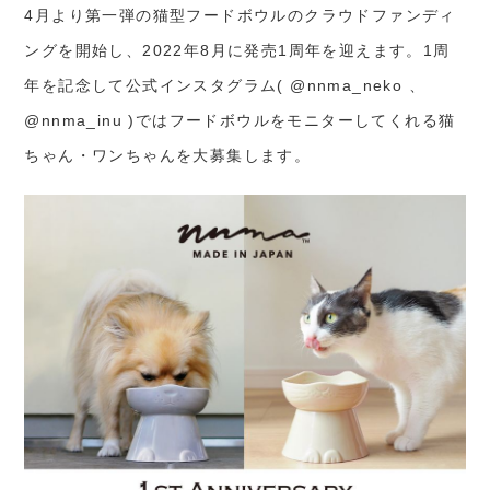
4月より第一弾の猫型フードボウルのクラウドファンディ
ングを開始し、2022年8月に発売1周年を迎えます。1周
年を記念して公式インスタグラム( @nnma_neko 、
@nnma_inu )ではフードボウルをモニターしてくれる猫
ちゃん・ワンちゃんを大募集します。