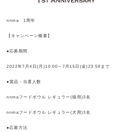
nnma 1周年
【キャンペーン概要】
●応募期間
2022年7月4日(月)10:00～7月15日(金)23:59まで
●賞品・当選人数
nnmaフードボウル レギュラー(猫用)3名
nnmaフードボウル レギュラー(犬用)3名
●応募方法