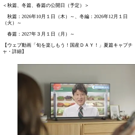
＜秋篇、冬篇、春篇の公開日（予定）＞
秋篇：2026年10月１日（木）～、冬編：2026年12月１日
（火）～
春篇：2027年３月１日（月）～
【ウェブ動画「旬を楽しもう！国産ＤＡＹ！」夏篇キャプチ
ャ・詳細】