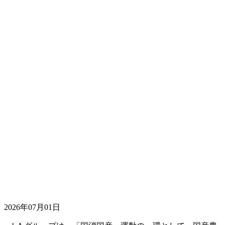
2026年07月01日