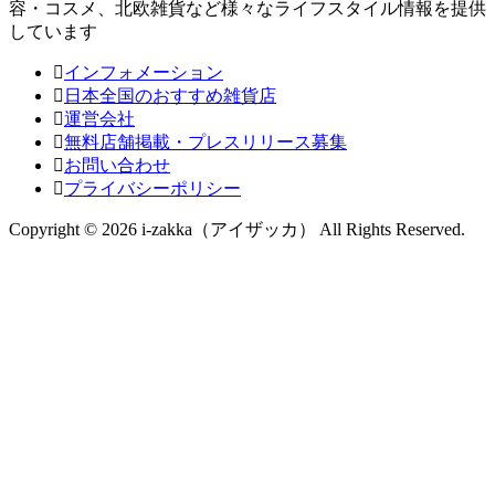
容・コスメ、北欧雑貨など様々なライフスタイル情報を提供
しています
インフォメーション
日本全国のおすすめ雑貨店
運営会社
無料店舗掲載・プレスリリース募集
お問い合わせ
プライバシーポリシー
Copyright © 2026 i-zakka（アイザッカ） All Rights Reserved.