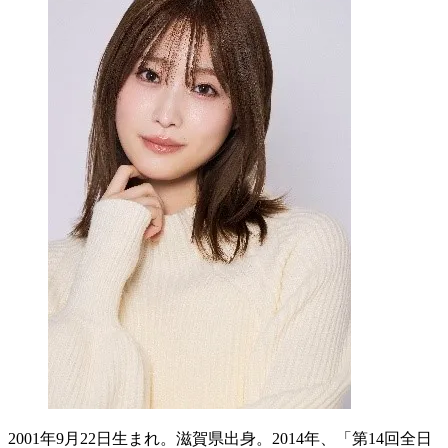
2001年9月22日生まれ。滋賀県出身。2014年、「第14回全日