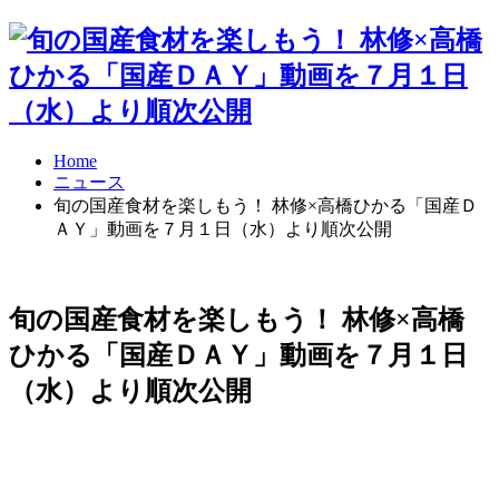
Home
ニュース
旬の国産食材を楽しもう！ 林修×高橋ひかる「国産Ｄ
ＡＹ」動画を７月１日（水）より順次公開
旬の国産食材を楽しもう！ 林修×高橋
ひかる「国産ＤＡＹ」動画を７月１日
（水）より順次公開