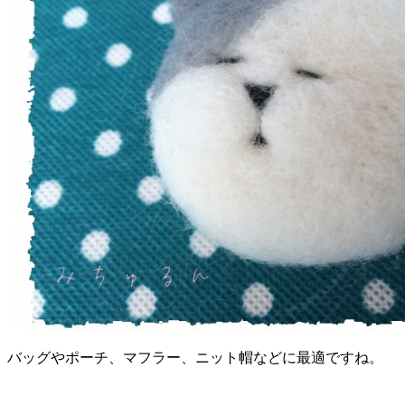
バッグやポーチ、マフラー、ニット帽などに最適ですね。