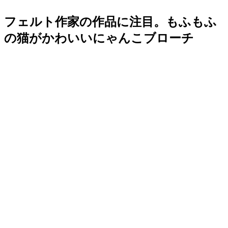
フェルト作家の作品に注目。もふもふ
の猫がかわいいにゃんこブローチ