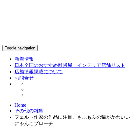
Toggle navigation
新着情報
日本全国のおすすめ雑貨屋、インテリア店舗リスト
店舗情報掲載について
お問合せ
Home
その他の雑貨
フェルト作家の作品に注目。もふもふの猫がかわいい
にゃんこブローチ