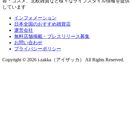
容・コスメ、北欧雑貨など様々なライフスタイル情報を提供
しています
インフォメーション
日本全国のおすすめ雑貨店
運営会社
無料店舗掲載・プレスリリース募集
お問い合わせ
プライバシーポリシー
Copyright © 2026 i-zakka（アイザッカ） All Rights Reserved.