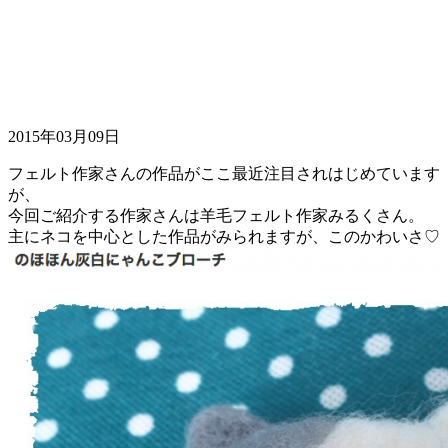
2015年03月09日
フェルト作家さんの作品がここ最近注目されはじめています
が、
今回ご紹介する作家さんは羊毛フェルト作家みるくさん。
主にネコを中心とした作品がみられますが、このかわいさ♡