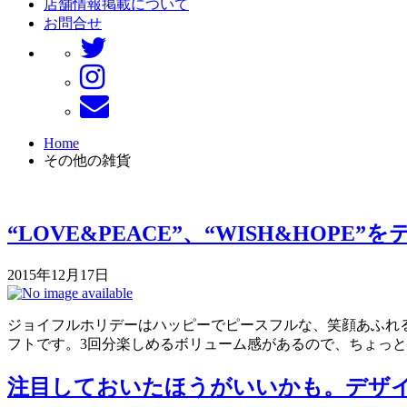
店舗情報掲載について
お問合せ
Home
その他の雑貨
“LOVE&PEACE”、“WISH&HOP
2015年12月17日
ジョイフルホリデーはハッピーでピースフルな、笑顔あふれるホリ
フトです。3回分楽しめるボリューム感があるので、ちょっと
注目しておいたほうがいいかも。デザイン