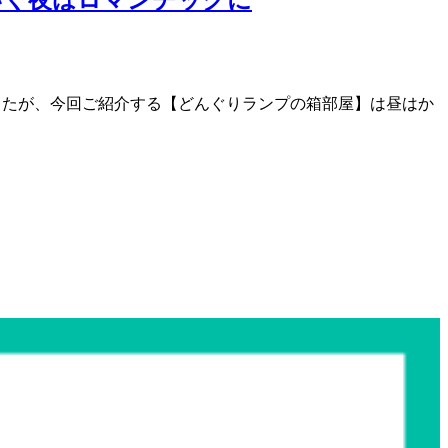
したが、今回ご紹介する【どんぐりランプの箱部屋】は昼はか