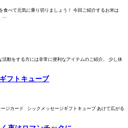
を食べて元気に乗り切りましょう！ 今回ご紹介するお米は
 …
活動をする方には非常に便利なアイテムのご紹介。 少し休
ギフトキューブ
ージカード シックメッセージギフトキューブ あけて広がる
いく夜はロマンチックに