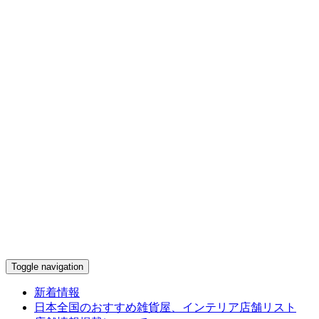
Toggle navigation
新着情報
日本全国のおすすめ雑貨屋、インテリア店舗リスト