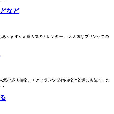
などなど
もありますが定番人気のカレンダー。 大人気なプリンセスの
に
人気の多肉植物、エアプランツ 多肉植物は乾燥にも強く、た
 …
る