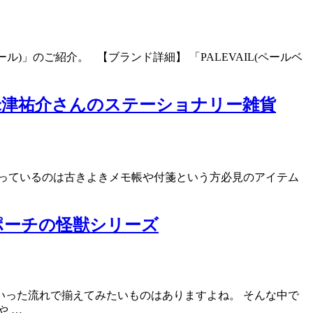
)」のご紹介。 【ブランド詳細】 「PALEVAIL(ペールベ
米津祐介さんのステーショナリー雑貨
っているのは古きよきメモ帳や付箋という方必見のアイテム
ポーチの怪獣シリーズ
った流れで揃えてみたいものはありますよね。 そんな中で
や …