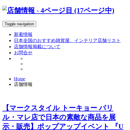
Toggle navigation
新着情報
日本全国のおすすめ雑貨屋、インテリア店舗リスト
店舗情報掲載について
お問合せ
Home
店舗情報
【マークスタイル トーキョー パリ
ル・マレ店で日本の素敵な商品を展
示・販売】ポップアップイベント 『U