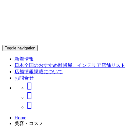
Toggle navigation
新着情報
日本全国のおすすめ雑貨屋、インテリア店舗リスト
店舗情報掲載について
お問合せ
Home
美容・コスメ