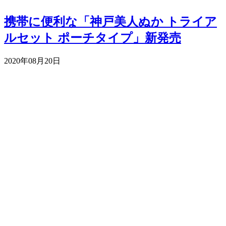
携帯に便利な「神戸美人ぬか トライア
ルセット ポーチタイプ」新発売
2020年08月20日