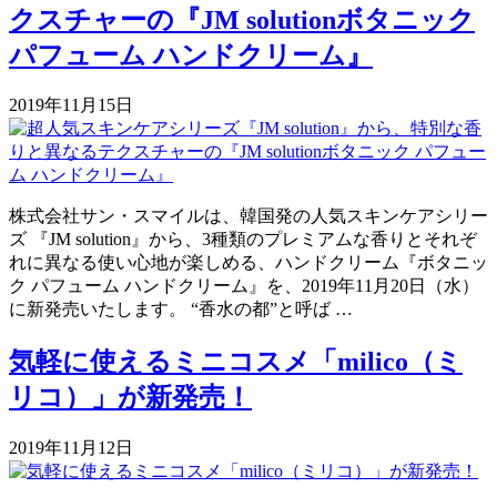
クスチャーの『JM solutionボタニック
パフューム ハンドクリーム』
2019年11月15日
株式会社サン・スマイルは、韓国発の人気スキンケアシリー
ズ 『JM solution』から、3種類のプレミアムな香りとそれぞ
れに異なる使い心地が楽しめる、ハンドクリーム『ボタニッ
ク パフューム ハンドクリーム』を、2019年11月20日（水）
に新発売いたします。 “香水の都”と呼ば …
気軽に使えるミニコスメ「milico（ミ
リコ）」が新発売！
2019年11月12日