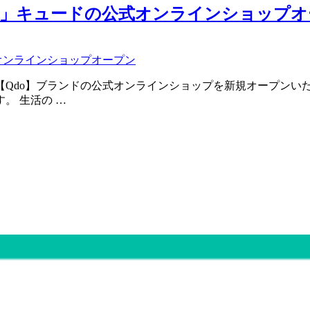
o」キュードの公式オンラインショップオ
ブランドの公式オンラインショップを新規オープンいたします Qdo (キュー
。 生活の …