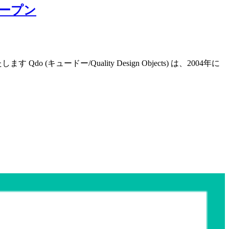
ープン
ドー/Quality Design Objects) は、2004年に