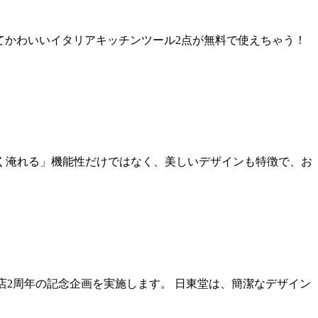
より赤くてかわいいイタリアキッチンツール2点が無料で使えちゃう！
しく淹れる」機能性だけではなく、美しいデザインも特徴で、お
開店2周年の記念企画を実施します。 日東堂は、簡潔なデザイン